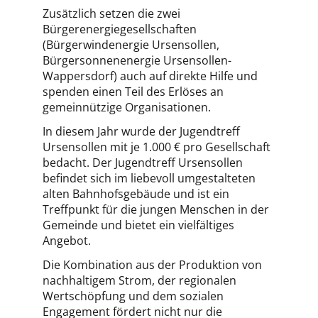
Zusätzlich setzen die zwei
Bürgerenergiegesellschaften
(Bürgerwindenergie Ursensollen,
Bürgersonnenenergie Ursensollen-
Wappersdorf) auch auf direkte Hilfe und
spenden einen Teil des Erlöses an
gemeinnützige Organisationen.
In diesem Jahr wurde der Jugendtreff
Ursensollen mit je 1.000 € pro Gesellschaft
bedacht. Der Jugendtreff Ursensollen
befindet sich im liebevoll umgestalteten
alten Bahnhofsgebäude und ist ein
Treffpunkt für die jungen Menschen in der
Gemeinde und bietet ein vielfältiges
Angebot.
Die Kombination aus der Produktion von
nachhaltigem Strom, der regionalen
Wertschöpfung und dem sozialen
Engagement fördert nicht nur die