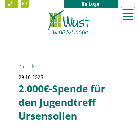
Ihr Login
Zurück
29.10.2025
2.000€-Spende für
den Jugendtreff
Ursensollen