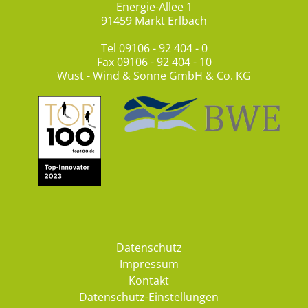
Energie-Allee 1
91459 Markt Erlbach
Tel
09106 - 92 404 - 0
Fax 09106 - 92 404 - 10
Wust - Wind & Sonne GmbH & Co. KG
Datenschutz
Impressum
Kontakt
Datenschutz-Einstellungen