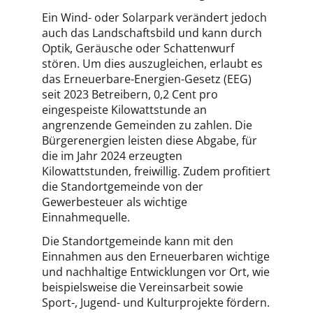
Ein Wind- oder Solarpark verändert jedoch
auch das Landschaftsbild und kann durch
Optik, Geräusche oder Schattenwurf
stören. Um dies auszugleichen, erlaubt es
das Erneuerbare-Energien-Gesetz (EEG)
seit 2023 Betreibern, 0,2 Cent pro
eingespeiste Kilowattstunde an
angrenzende Gemeinden zu zahlen. Die
Bürgerenergien leisten diese Abgabe, für
die im Jahr 2024 erzeugten
Kilowattstunden, freiwillig. Zudem profitiert
die Standortgemeinde von der
Gewerbesteuer als wichtige
Einnahmequelle.
Die Standortgemeinde kann mit den
Einnahmen aus den Erneuerbaren wichtige
und nachhaltige Entwicklungen vor Ort, wie
beispielsweise die Vereinsarbeit sowie
Sport-, Jugend- und Kulturprojekte fördern.