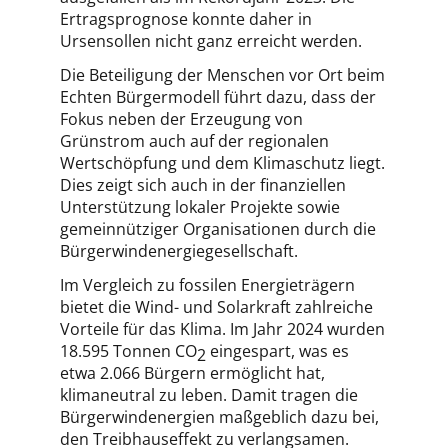
Ertragsprognose konnte daher in
Ursensollen nicht ganz erreicht werden.
Die Beteiligung der Menschen vor Ort beim
Echten Bürgermodell führt dazu, dass der
Fokus neben der Erzeugung von
Grünstrom auch auf der regionalen
Wertschöpfung und dem Klimaschutz liegt.
Dies zeigt sich auch in der finanziellen
Unterstützung lokaler Projekte sowie
gemeinnütziger Organisationen durch die
Bürgerwindenergiegesellschaft.
Im Vergleich zu fossilen Energieträgern
bietet die Wind- und Solarkraft zahlreiche
Vorteile für das Klima. Im Jahr 2024 wurden
18.595 Tonnen CO
eingespart, was es
2
etwa 2.066 Bürgern ermöglicht hat,
klimaneutral zu leben. Damit tragen die
Bürgerwindenergien maßgeblich dazu bei,
den Treibhauseffekt zu verlangsamen.