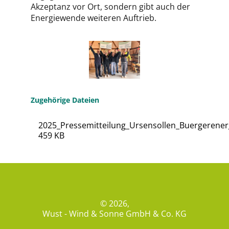
Akzeptanz vor Ort, sondern gibt auch der
Energiewende weiteren Auftrieb.
Zugehörige Dateien
2025_Pressemitteilung_Ursensollen_Buergerenerg
459 KB
© 2026,
Wust - Wind & Sonne GmbH & Co. KG