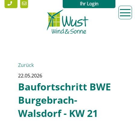
Ihr Login
Zurück
22.05.2026
Baufortschritt BWE
Burgebrach-
Walsdorf - KW 21