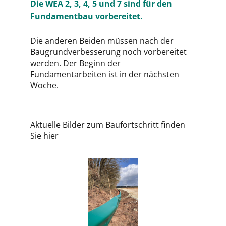
Die WEA 2, 3, 4, 5 und 7 sind für den
Fundamentbau vorbereitet.
Die anderen Beiden müssen nach der
Baugrundverbesserung noch vorbereitet
werden. Der Beginn der
Fundamentarbeiten ist in der nächsten
Woche.
Aktuelle Bilder zum Baufortschritt finden
Sie
hier