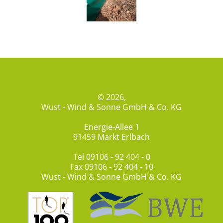
© 2026,
Wust - Wind & Sonne GmbH & Co. KG
Energie-Allee 1
91459 Markt Erlbach
Tel
09106 - 92 404 - 0
Fax 09106 - 92 404 - 10
Wust - Wind & Sonne GmbH & Co. KG