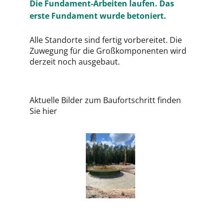
Die Fundament-Arbeiten laufen. Das
erste Fundament wurde betoniert.
Alle Standorte sind fertig vorbereitet. Die
Zuwegung für die Großkomponenten wird
derzeit noch ausgebaut.
Aktuelle Bilder zum Baufortschritt finden
Sie
hier