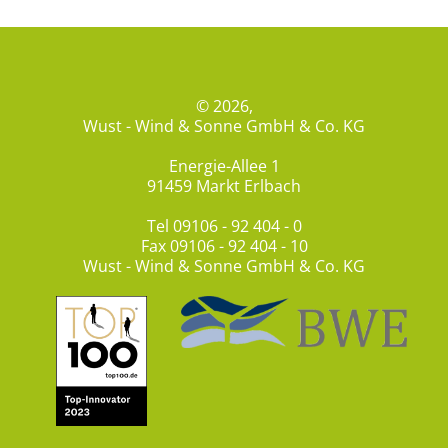
© 2026,
Wust - Wind & Sonne GmbH & Co. KG
Energie-Allee 1
91459 Markt Erlbach
Tel
09106 - 92 404 - 0
Fax 09106 - 92 404 - 10
Wust - Wind & Sonne GmbH & Co. KG