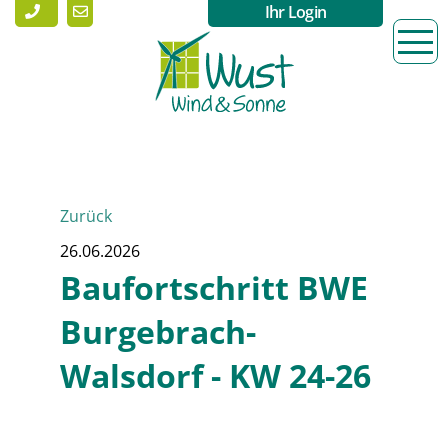
Ihr Login
Zurück
26.06.2026
Baufortschritt BWE
Burgebrach-
Walsdorf - KW 24-26