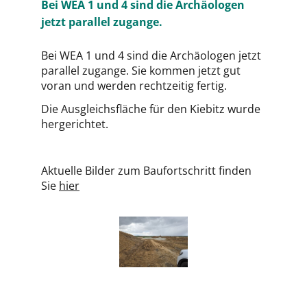
Bei WEA 1 und 4 sind die Archäologen
jetzt parallel zugange.
Bei WEA 1 und 4 sind die Archäologen jetzt
parallel zugange. Sie kommen jetzt gut
voran und werden rechtzeitig fertig.
Die Ausgleichsfläche für den Kiebitz wurde
hergerichtet.
Aktuelle Bilder zum Baufortschritt finden
Sie
hier