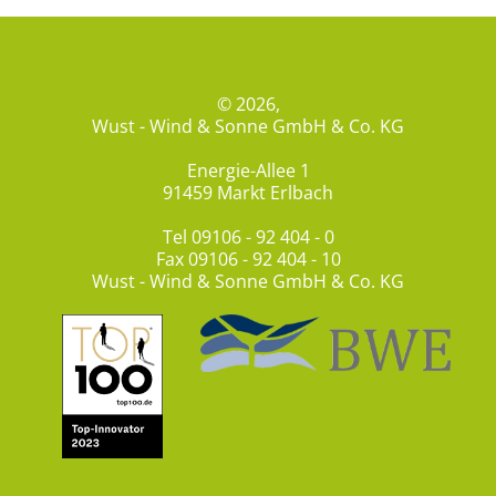
© 2026,
Wust - Wind & Sonne GmbH & Co. KG
Energie-Allee 1
91459 Markt Erlbach
Tel
09106 - 92 404 - 0
Fax 09106 - 92 404 - 10
Wust - Wind & Sonne GmbH & Co. KG