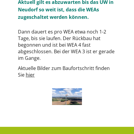
Aktuell gilt es abzuwarten bis das UW in
Neudorf so weit ist, dass die WEAs
zugeschaltet werden können.
Dann dauert es pro WEA etwa noch 1-2
Tage, bis sie laufen. Der Rückbau hat
begonnen und ist bei WEA 4 fast
abgeschlossen. Bei der WEA 3 ist er gerade
im Gange.
Aktuelle Bilder zum Baufortschritt finden
Sie
hier