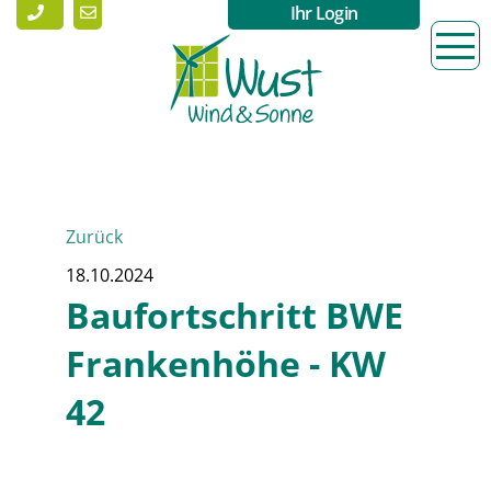
Ihr Login
Zurück
18.10.2024
Baufortschritt BWE
Frankenhöhe - KW
42