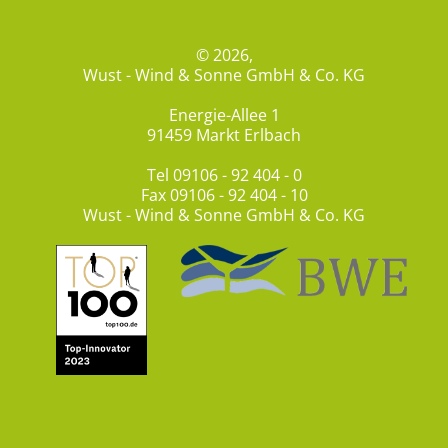
© 2026,
Wust - Wind & Sonne GmbH & Co. KG
Energie-Allee 1
91459 Markt Erlbach
Tel
09106 - 92 404 - 0
Fax 09106 - 92 404 - 10
Wust - Wind & Sonne GmbH & Co. KG