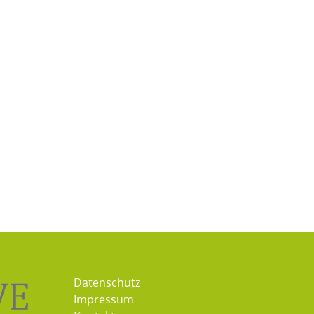
Datenschutz
Impressum