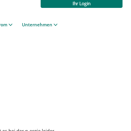
Ihr Login
rom
Unternehmen