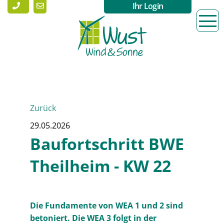
Ihr Login
Zurück
29.05.2026
Baufortschritt BWE
Theilheim - KW 22
Die Fundamente von WEA 1 und 2 sind
betoniert. Die WEA 3 folgt in der