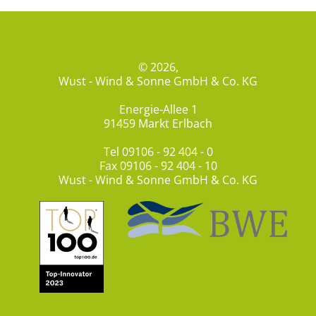
© 2026,
Wust - Wind & Sonne GmbH & Co. KG
Energie-Allee 1
91459 Markt Erlbach
Tel
09106 - 92 404 - 0
Fax 09106 - 92 404 - 10
Wust - Wind & Sonne GmbH & Co. KG