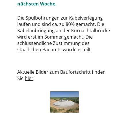
nächsten Woche.
Die Spülbohrungen zur Kabelverlegung
laufen und sind ca. zu 80% gemacht. Die
Kabelanbringung an der Kürnachtalbrücke
wird erst im Sommer gemacht. Die
schlussendliche Zustimmung des
staatlichen Bauamts wurde erteilt.
Aktuelle Bilder zum Baufortschritt finden
Sie
hier