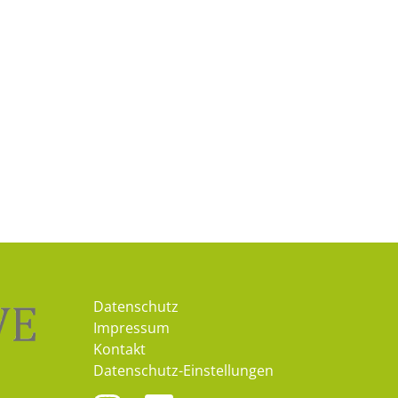
Datenschutz
Impressum
Kontakt
Datenschutz-Einstellungen