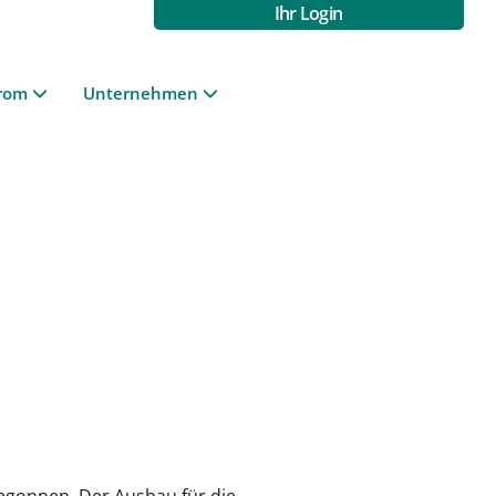
Ihr Login
rom
Unternehmen