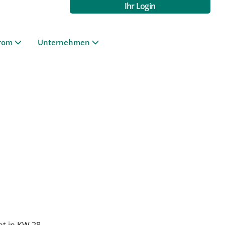
Ihr Login
rom
Unternehmen