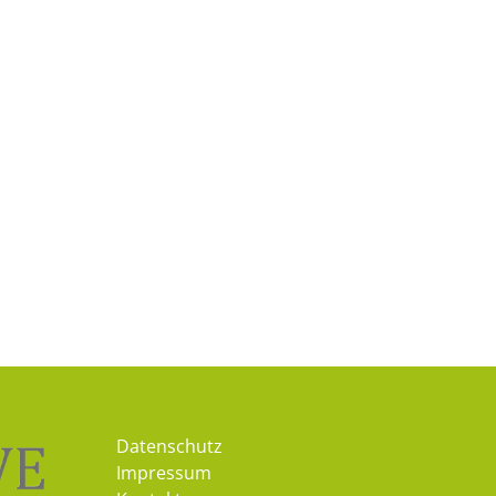
Datenschutz
Impressum