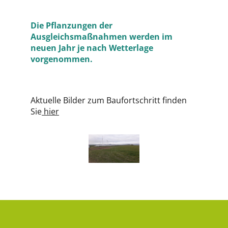
Die Pflanzungen der
Ausgleichsmaßnahmen werden im
neuen Jahr je nach Wetterlage
vorgenommen.
Aktuelle Bilder zum Baufortschritt finden
Sie
hier