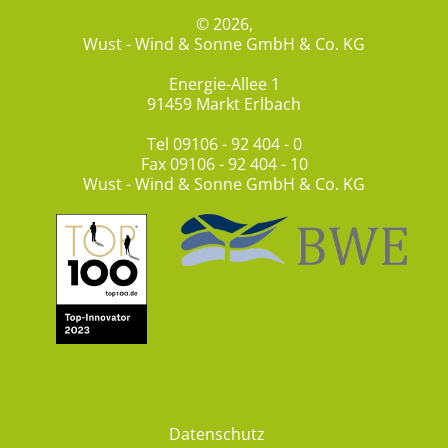
© 2026,
Wust - Wind & Sonne GmbH & Co. KG
Energie-Allee 1
91459 Markt Erlbach
Tel
09106 - 92 404 - 0
Fax 09106 - 92 404 - 10
Wust - Wind & Sonne GmbH & Co. KG
Datenschutz