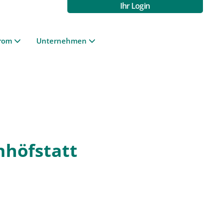
Ihr Login
rom
Unternehmen
nhöfstatt