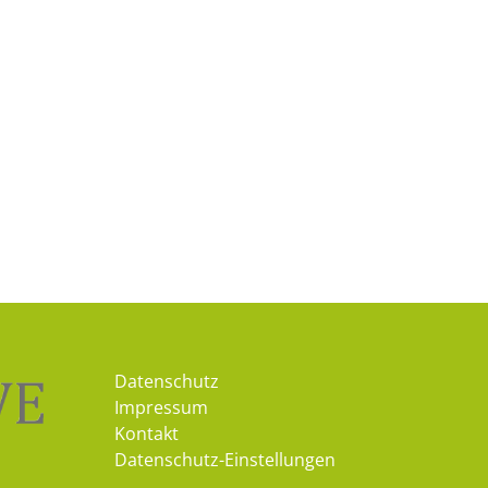
Datenschutz
Impressum
Kontakt
Datenschutz-Einstellungen