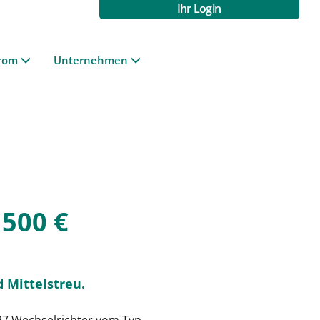
Ihr Login
rom
Unternehmen
500 €
 Mittelstreu.