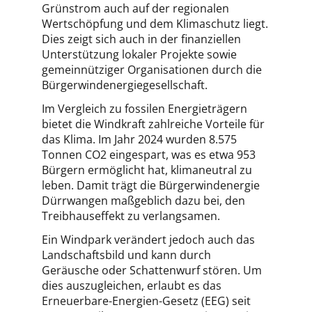
Grünstrom auch auf der regionalen
Wertschöpfung und dem Klimaschutz liegt.
Dies zeigt sich auch in der finanziellen
Unterstützung lokaler Projekte sowie
gemeinnütziger Organisationen durch die
Bürgerwindenergiegesellschaft.
Im Vergleich zu fossilen Energieträgern
bietet die Windkraft zahlreiche Vorteile für
das Klima. Im Jahr 2024 wurden 8.575
Tonnen CO2 eingespart, was es etwa 953
Bürgern ermöglicht hat, klimaneutral zu
leben. Damit trägt die Bürgerwindenergie
Dürrwangen maßgeblich dazu bei, den
Treibhauseffekt zu verlangsamen.
Ein Windpark verändert jedoch auch das
Landschaftsbild und kann durch
Geräusche oder Schattenwurf stören. Um
dies auszugleichen, erlaubt es das
Erneuerbare-Energien-Gesetz (EEG) seit