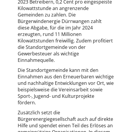
2023 Betreibern, 0,2 Cent pro eingespeiste
Kilowattstunde an angrenzende
Gemeinden zu zahlen. Die
Bürgerwindenergie Dürrwangen zahlt
diese Abgabe, für die im Jahr 2024
erzeugten, rund 11 Millionen
Kilowattstunden freiwillig. Zudem profitiert
die Standortgemeinde von der
Gewerbesteuer als wichtige
Einnahmequelle.
Die Standortgemeinde kann mit den
Einnahmen aus den Erneuerbaren wichtige
und nachhaltige Entwicklungen vor Ort, wie
beispielsweise die Vereinsarbeit sowie
Sport-, Jugend- und Kulturprojekte
fördern.
Zusätzlich setzt die
Bürgerenergiegesellschaft auch auf direkte
Hilfe und spendet einen Teil des Erlöses an