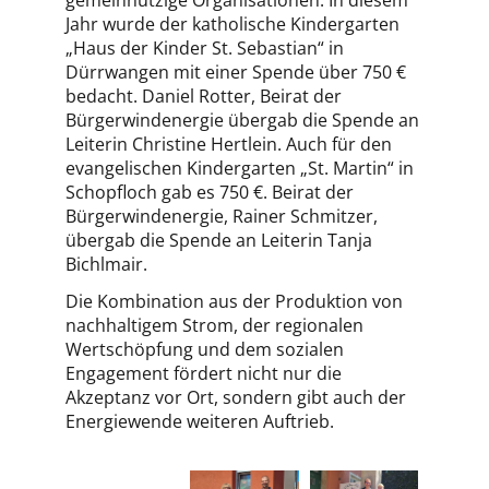
gemeinnützige Organisationen. In diesem
Jahr wurde der katholische Kindergarten
„Haus der Kinder St. Sebastian“ in
Dürrwangen mit einer Spende über 750 €
bedacht. Daniel Rotter, Beirat der
Bürgerwindenergie übergab die Spende an
Leiterin Christine Hertlein. Auch für den
evangelischen Kindergarten „St. Martin“ in
Schopfloch gab es 750 €. Beirat der
Bürgerwindenergie, Rainer Schmitzer,
übergab die Spende an Leiterin Tanja
Bichlmair.
Die Kombination aus der Produktion von
nachhaltigem Strom, der regionalen
Wertschöpfung und dem sozialen
Engagement fördert nicht nur die
Akzeptanz vor Ort, sondern gibt auch der
Energiewende weiteren Auftrieb.