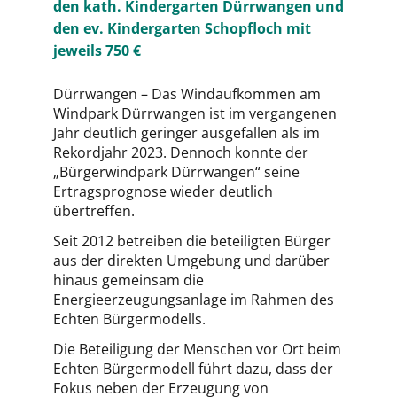
den kath. Kindergarten Dürrwangen und
den ev. Kindergarten Schopfloch mit
jeweils 750 €
Dürrwangen – Das Windaufkommen am
Windpark Dürrwangen ist im vergangenen
Jahr deutlich geringer ausgefallen als im
Rekordjahr 2023. Dennoch konnte der
„Bürgerwindpark Dürrwangen“ seine
Ertragsprognose wieder deutlich
übertreffen.
Seit 2012 betreiben die beteiligten Bürger
aus der direkten Umgebung und darüber
hinaus gemeinsam die
Energieerzeugungsanlage im Rahmen des
Echten Bürgermodells.
Die Beteiligung der Menschen vor Ort beim
Echten Bürgermodell führt dazu, dass der
Fokus neben der Erzeugung von