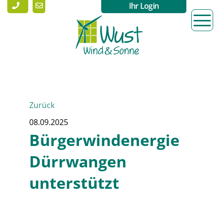
Ihr Login
Zurück
08.09.2025
Bürgerwindenergie
Dürrwangen
unterstützt