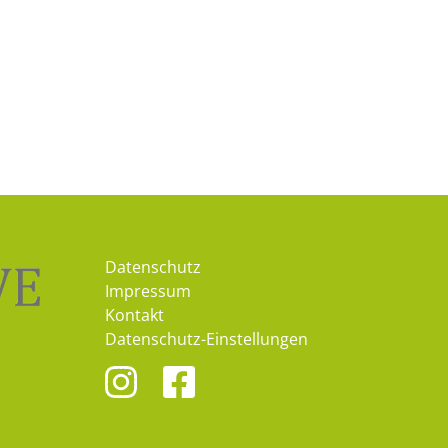
Datenschutz
Impressum
Kontakt
Datenschutz-Einstellungen