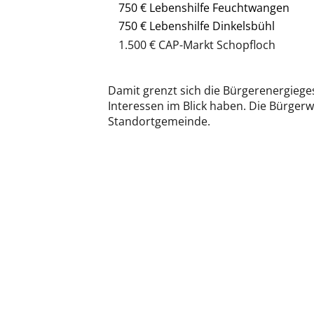
750 € Lebenshilfe Feuchtwangen
750 € Lebenshilfe Dinkelsbühl
1.500 € CAP-Markt Schopfloch
Damit grenzt sich die Bürgerenergieges
Interessen im Blick haben. Die Bürger
Standortgemeinde.