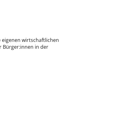
 eigenen wirtschaftlichen
r Bürger:innen in der