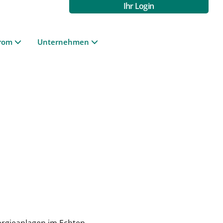
Ihr Login
rom
Unternehmen