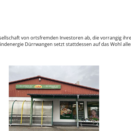
ellschaft von ortsfremden Investoren ab, die vorrangig ihre
windenergie Dürrwangen setzt stattdessen auf das Wohl alle