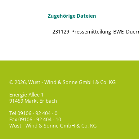
Zugehörige Dateien
231129_Pressemitteilung_BWE_Duer
© 2026,
Wust - Wind & Sonne GmbH & Co. KG
Energie-Allee 1
91459 Markt Erlbach
Tel
09106 - 92 404 - 0
Fax 09106 - 92 404 - 10
Wust - Wind & Sonne GmbH & Co. KG