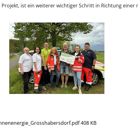
rojekt, ist ein weiterer wichtiger Schritt in Richtung einer
onnenenergie_Grosshabersdorf.pdf
408 KB