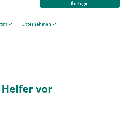
Ihr Login
rom
Unternehmen
Helfer vor