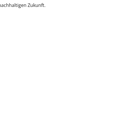
 nachhaltigen Zukunft.