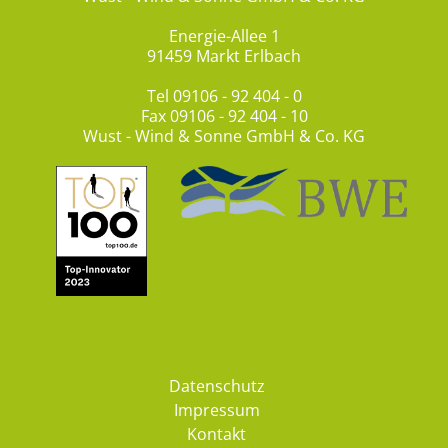
Energie-Allee 1
91459 Markt Erlbach
Tel
09106 - 92 404 - 0
Fax 09106 - 92 404 - 10
Wust - Wind & Sonne GmbH & Co. KG
Datenschutz
Impressum
Kontakt