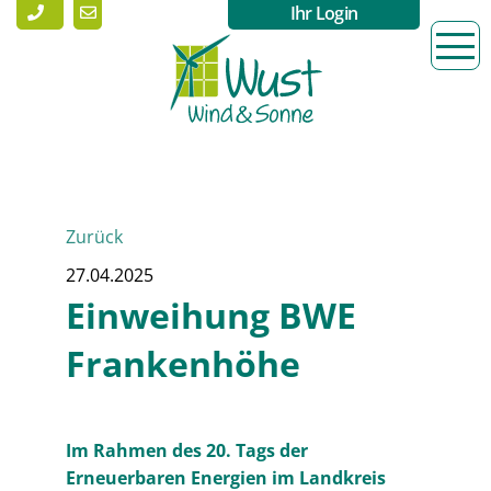
Ihr Login
Zurück
27.04.2025
Einweihung BWE
Frankenhöhe
Im Rahmen des 20. Tags der
Erneuerbaren Energien im Landkreis