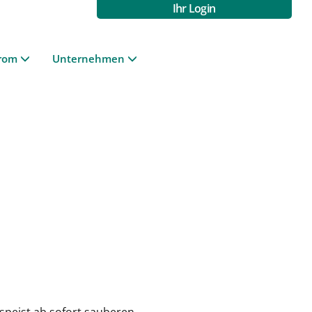
Ihr Login
rom
Unternehmen