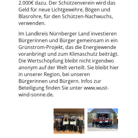
2.000€ dazu. Der Schützenverein wird das
Geld für neue Lichtgewehre, Bögen und
Blasrohre, für den Schützen-Nachwuchs,
verwenden.
Im Landkreis Nürnberger Land investieren
Bürgerinnen und Bürger gemeinsam in ein
Grünstrom-Projekt, das die Energiewende
voranbringt und zum Klimaschutz beiträgt.
Die Wertschöpfung bleibt nicht irgendwo
anonym auf der Welt verteilt. Sie bleibt hier
in unserer Region, bei unseren
Bürgerinnen und Bürgern. Infos zur
Beteiligung finden Sie unter www.wust-
wind-sonne.de.