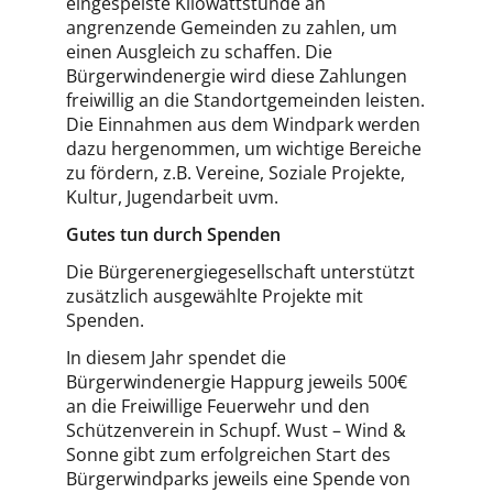
eingespeiste Kilowattstunde an
angrenzende Gemeinden zu zahlen, um
einen Ausgleich zu schaffen. Die
Bürgerwindenergie wird diese Zahlungen
freiwillig an die Standortgemeinden leisten.
Die Einnahmen aus dem Windpark werden
dazu hergenommen, um wichtige Bereiche
zu fördern, z.B. Vereine, Soziale Projekte,
Kultur, Jugendarbeit uvm.
Gutes tun durch Spenden
Die Bürgerenergiegesellschaft unterstützt
zusätzlich ausgewählte Projekte mit
Spenden.
In diesem Jahr spendet die
Bürgerwindenergie Happurg jeweils 500€
an die Freiwillige Feuerwehr und den
Schützenverein in Schupf. Wust – Wind &
Sonne gibt zum erfolgreichen Start des
Bürgerwindparks jeweils eine Spende von