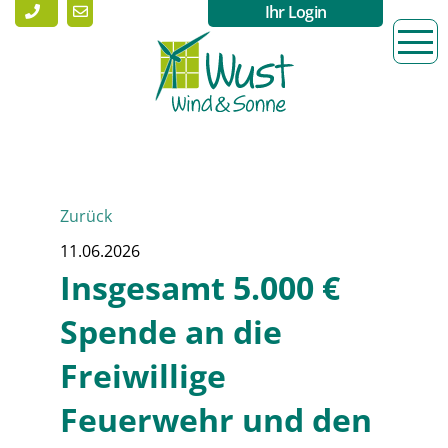
Ihr Login
Zurück
11.06.2026
Insgesamt 5.000 €
Spende an die
Freiwillige
Feuerwehr und den