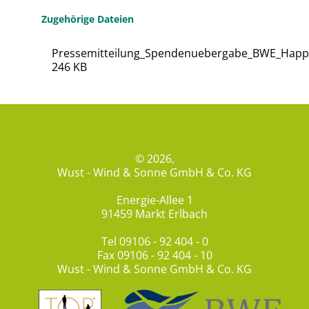
Zugehörige Dateien
Pressemitteilung_Spendenuebergabe_BWE_Happ
246 KB
© 2026,
Wust - Wind & Sonne GmbH & Co. KG
Energie-Allee 1
91459 Markt Erlbach
Tel
09106 - 92 404 - 0
Fax 09106 - 92 404 - 10
Wust - Wind & Sonne GmbH & Co. KG