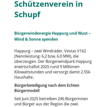
Schützenverein in
Schupf
Bürgerwindenergie Happurg und Wust –
Wind & Sonne spenden
Happurg – zwei Windräder, Vestas V162
(Nennleistung: 6,2 bzw. 6.0 MW), die
überzeugen. Der Bürgerwindpark Happurg
erwirtschaftet 2025 rund 9 Millionen
Kilowattstunden und versorgt damit 2.556
Haushalte.
Bürgerbeteiligung nach dem Echten
Bürgermodell
Seit Juni 2025 betreiben 246 Bürgerinnen
und Bürger aus der Region die zwei