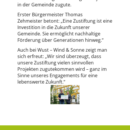
in der Gemeinde zugute.
Erster Bürgermeister Thomas
Zehmeister betont: „Eine Zustiftung ist eine
Investition in die Zukunft unserer
Gemeinde. Sie ermöglicht nachhaltige
Förderung über Generationen hinweg.“
Auch bei Wust – Wind & Sonne zeigt man
sich erfreut: „Wir sind überzeugt, dass
unsere Zustiftung vielen sinnvollen
Projekten zugutekommen wird – ganz im
Sinne unseres Engagements für eine
lebenswerte Zukunft.“