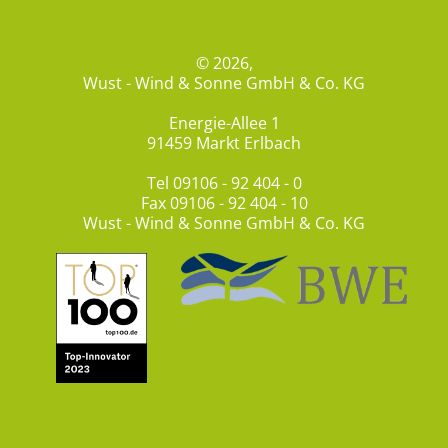
© 2026,
Wust - Wind & Sonne GmbH & Co. KG
Energie-Allee 1
91459 Markt Erlbach
Tel
09106 - 92 404 - 0
Fax 09106 - 92 404 - 10
Wust - Wind & Sonne GmbH & Co. KG