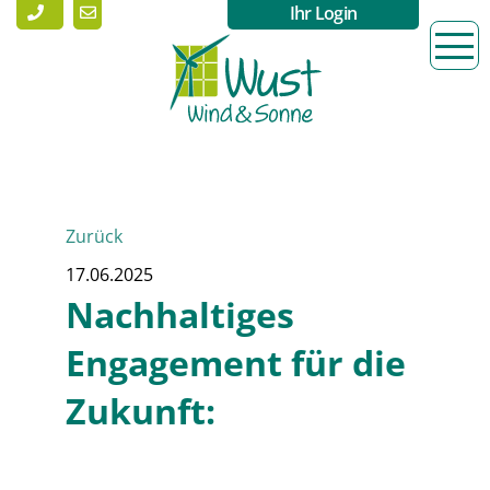
Ihr Login
Zurück
17.06.2025
Nachhaltiges
Engagement für die
Zukunft: