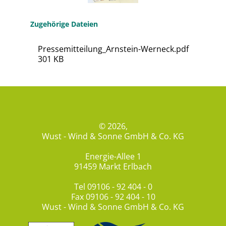
Zugehörige Dateien
Pressemitteilung_Arnstein-Werneck.pdf
301 KB
© 2026,
Wust - Wind & Sonne GmbH & Co. KG
Energie-Allee 1
91459 Markt Erlbach
Tel
09106 - 92 404 - 0
Fax 09106 - 92 404 - 10
Wust - Wind & Sonne GmbH & Co. KG