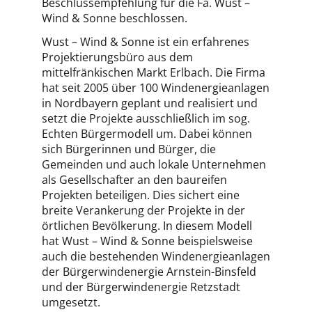
Beschlussempfehlung für die Fa. Wust –
Wind & Sonne beschlossen.
Wust – Wind & Sonne ist ein erfahrenes
Projektierungsbüro aus dem
mittelfränkischen Markt Erlbach. Die Firma
hat seit 2005 über 100 Windenergieanlagen
in Nordbayern geplant und realisiert und
setzt die Projekte ausschließlich im sog.
Echten Bürgermodell um. Dabei können
sich Bürgerinnen und Bürger, die
Gemeinden und auch lokale Unternehmen
als Gesellschafter an den baureifen
Projekten beteiligen. Dies sichert eine
breite Verankerung der Projekte in der
örtlichen Bevölkerung. In diesem Modell
hat Wust – Wind & Sonne beispielsweise
auch die bestehenden Windenergieanlagen
der Bürgerwindenergie Arnstein-Binsfeld
und der Bürgerwindenergie Retzstadt
umgesetzt.