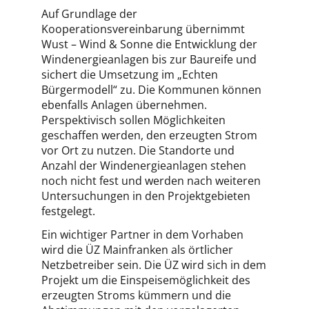
Auf Grundlage der
Kooperationsvereinbarung übernimmt
Wust – Wind & Sonne die Entwicklung der
Windenergieanlagen bis zur Baureife und
sichert die Umsetzung im „Echten
Bürgermodell“ zu. Die Kommunen können
ebenfalls Anlagen übernehmen.
Perspektivisch sollen Möglichkeiten
geschaffen werden, den erzeugten Strom
vor Ort zu nutzen. Die Standorte und
Anzahl der Windenergieanlagen stehen
noch nicht fest und werden nach weiteren
Untersuchungen in den Projektgebieten
festgelegt.
Ein wichtiger Partner in dem Vorhaben
wird die ÜZ Mainfranken als örtlicher
Netzbetreiber sein. Die ÜZ wird sich in dem
Projekt um die Einspeisemöglichkeit des
erzeugten Stroms kümmern und die