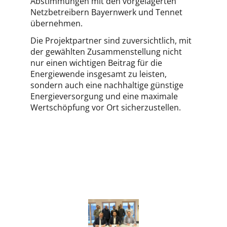
Abstimmungen mit den vorgelagerten
Netzbetreibern Bayernwerk und Tennet
übernehmen.
Die Projektpartner sind zuversichtlich, mit
der gewählten Zusammenstellung nicht
nur einen wichtigen Beitrag für die
Energiewende insgesamt zu leisten,
sondern auch eine nachhaltige günstige
Energieversorgung und eine maximale
Wertschöpfung vor Ort sicherzustellen.