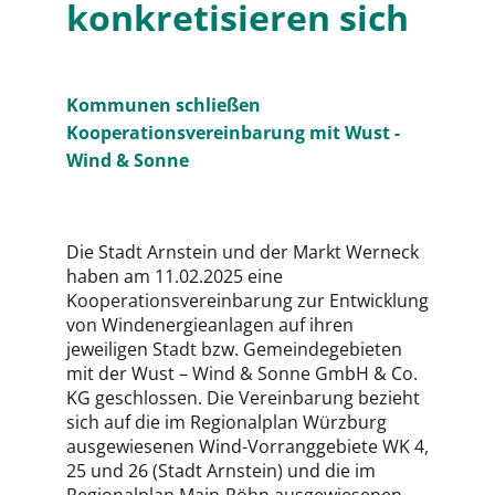
konkretisieren sich
Kommunen schließen
Kooperationsvereinbarung mit Wust -
Wind & Sonne
Die Stadt Arnstein und der Markt Werneck
haben am 11.02.2025 eine
Kooperationsvereinbarung zur Entwicklung
von Windenergieanlagen auf ihren
jeweiligen Stadt bzw. Gemeindegebieten
mit der Wust – Wind & Sonne GmbH & Co.
KG geschlossen. Die Vereinbarung bezieht
sich auf die im Regionalplan Würzburg
ausgewiesenen Wind-Vorranggebiete WK 4,
25 und 26 (Stadt Arnstein) und die im