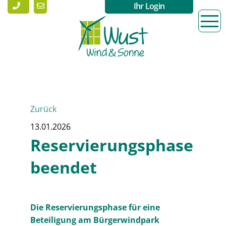
Ihr Login
Zurück
13.01.2026
Reservierungsphase
beendet
Die Reservierungsphase für eine
Beteiligung am Bürgerwindpark