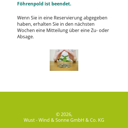
Föhrenpold ist beendet.
Wenn Sie in eine Reservierung abgegeben
haben, erhalten Sie in den nächsten
Wochen eine Mitteilung über eine Zu- oder
Absage.
© 2026,
Wust - Wind & Sonne GmbH & Co. KG