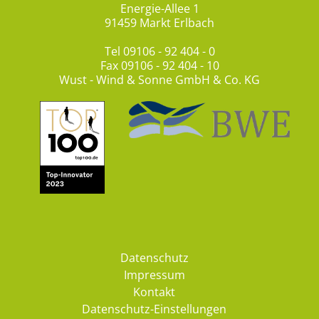
Energie-Allee 1
91459 Markt Erlbach
Tel
09106 - 92 404 - 0
Fax 09106 - 92 404 - 10
Wust - Wind & Sonne GmbH & Co. KG
Datenschutz
Impressum
Kontakt
Datenschutz-Einstellungen