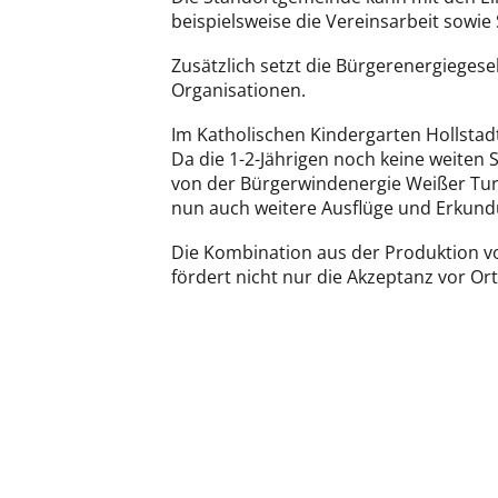
beispielsweise die Vereinsarbeit sowie
Zusätzlich setzt die Bürgerenergiegese
Organisationen.
Im Katholischen Kindergarten Hollstad
Da die 1-2-Jährigen noch keine weiten
von der Bürgerwindenergie Weißer Tur
nun auch weitere Ausflüge und Erkundu
Die Kombination aus der Produktion 
fördert nicht nur die Akzeptanz vor Or