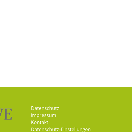
Datenschutz
Impressum
Kontakt
Datenschutz-Einstellungen