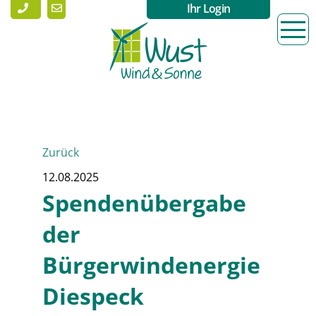
Ihr Login
Zurück
12.08.2025
Spendenübergabe
der
Bürgerwindenergie
Diespeck