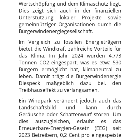
Wertschöpfung und dem Klimaschutz liegt.
Dies zeigt sich auch in der finanziellen
Unterstützung lokaler Projekte sowie
gemeinnütziger Organisationen durch die
Bürgerwindenergiegesellschaft.
Im Vergleich zu fossilen Energieträgern
bietet die Windkraft zahlreiche Vorteile für
das Klima. Im Jahr 2024 wurden 4.773
Tonnen CO2 eingespart, was es etwa 530
Bürgern ermöglicht hat, klimaneutral zu
leben. Damit trägt die Bürgerwindenergie
Diespeck maßgeblich dazu bei, den
Treibhauseffekt zu verlangsamen.
Ein Windpark verändert jedoch auch das
Landschaftsbild und kann durch
Geräusche oder Schattenwurf stören. Um
dies auszugleichen, erlaubt es das
Erneuerbare-Energien-Gesetz (EEG) seit
2023 Betreibern, 0,2 Cent pro eingespeiste