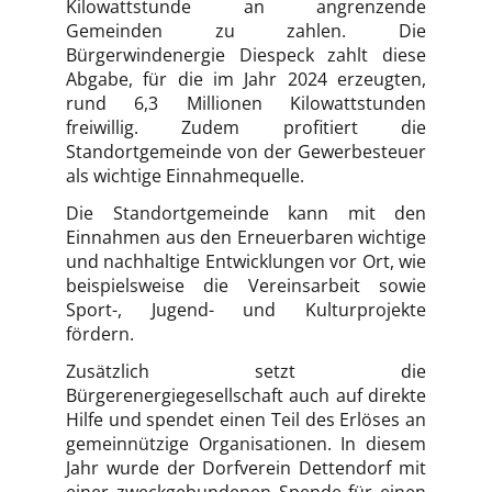
Kilowattstunde an angrenzende
Gemeinden zu zahlen. Die
Bürgerwindenergie Diespeck zahlt diese
Abgabe, für die im Jahr 2024 erzeugten,
rund 6,3 Millionen Kilowattstunden
freiwillig. Zudem profitiert die
Standortgemeinde von der Gewerbesteuer
als wichtige Einnahmequelle.
Die Standortgemeinde kann mit den
Einnahmen aus den Erneuerbaren wichtige
und nachhaltige Entwicklungen vor Ort, wie
beispielsweise die Vereinsarbeit sowie
Sport-, Jugend- und Kulturprojekte
fördern.
Zusätzlich setzt die
Bürgerenergiegesellschaft auch auf direkte
Hilfe und spendet einen Teil des Erlöses an
gemeinnützige Organisationen. In diesem
Jahr wurde der Dorfverein Dettendorf mit