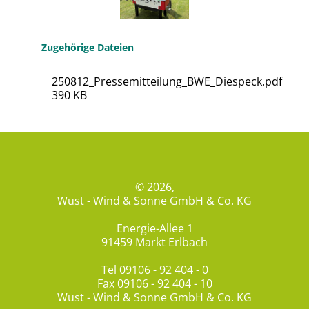
Zugehörige Dateien
250812_Pressemitteilung_BWE_Diespeck.pdf
390 KB
© 2026,
Wust - Wind & Sonne GmbH & Co. KG
Energie-Allee 1
91459 Markt Erlbach
Tel
09106 - 92 404 - 0
Fax 09106 - 92 404 - 10
Wust - Wind & Sonne GmbH & Co. KG