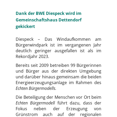
Dank der BWE Diespeck wird im
Gemeinschaftshaus Dettendorf
gekickert
Diespeck – Das Windaufkommen am
Bürgerwindpark ist im vergangenen Jahr
deutlich geringer ausgefallen ist als im
Rekordjahr 2023.
Bereits seit 2009 betreiben 99 Bürgerinnen
und Bürger aus der direkten Umgebung
und darüber hinaus gemeinsam die beiden
Energieerzeugungsanlage im Rahmen des
Echten Bürgermodells.
Die Beteiligung der Menschen vor Ort beim
Echten Bürgermodell
führt dazu, dass der
Fokus neben der Erzeugung von
Grünstrom auch auf der regionalen