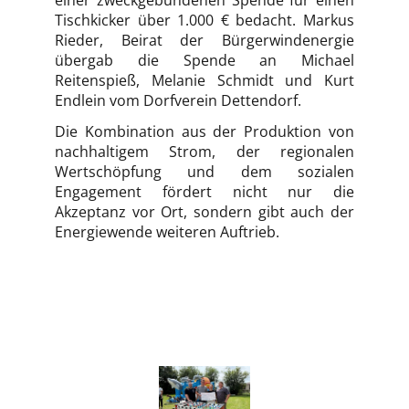
einer zweckgebundenen Spende für einen
Tischkicker über 1.000 € bedacht. Markus
Rieder, Beirat der Bürgerwindenergie
übergab die Spende an Michael
Reitenspieß, Melanie Schmidt und Kurt
Endlein vom Dorfverein Dettendorf.
Die Kombination aus der Produktion von
nachhaltigem Strom, der regionalen
Wertschöpfung und dem sozialen
Engagement fördert nicht nur die
Akzeptanz vor Ort, sondern gibt auch der
Energiewende weiteren Auftrieb.