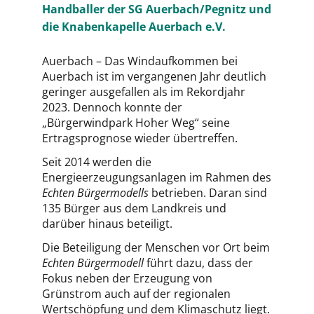
Handballer der SG Auerbach/Pegnitz und
die Knabenkapelle Auerbach e.V.
Auerbach – Das Windaufkommen bei
Auerbach ist im vergangenen Jahr deutlich
geringer ausgefallen als im Rekordjahr
2023. Dennoch konnte der
„Bürgerwindpark Hoher Weg“ seine
Ertragsprognose wieder übertreffen.
Seit 2014 werden die
Energieerzeugungsanlagen im Rahmen des
Echten Bürgermodells
betrieben. Daran sind
135 Bürger aus dem Landkreis und
darüber hinaus beteiligt.
Die Beteiligung der Menschen vor Ort beim
Echten Bürgermodell
führt dazu, dass der
Fokus neben der Erzeugung von
Grünstrom auch auf der regionalen
Wertschöpfung und dem Klimaschutz liegt.