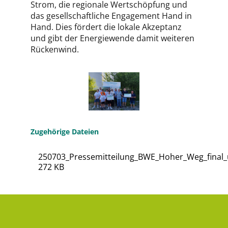
Strom, die regionale Wertschöpfung und
das gesellschaftliche Engagement Hand in
Hand. Dies fördert die lokale Akzeptanz
und gibt der Energiewende damit weiteren
Rückenwind.
Zugehörige Dateien
250703_Pressemitteilung_BWE_Hoher_Weg_final_
272 KB