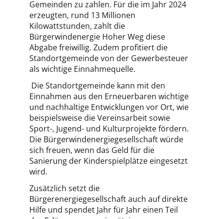
Gemeinden zu zahlen. Für die im Jahr 2024
erzeugten, rund 13 Millionen
Kilowattstunden, zahlt die
Bürgerwindenergie Hoher Weg diese
Abgabe freiwillig. Zudem profitiert die
Standortgemeinde von der Gewerbesteuer
als wichtige Einnahmequelle.
Die Standortgemeinde kann mit den
Einnahmen aus den Erneuerbaren wichtige
und nachhaltige Entwicklungen vor Ort, wie
beispielsweise die Vereinsarbeit sowie
Sport-, Jugend- und Kulturprojekte fördern.
Die Bürgerwindenergiegesellschaft würde
sich freuen, wenn das Geld für die
Sanierung der Kinderspielplätze eingesetzt
wird.
Zusätzlich setzt die
Bürgerenergiegesellschaft auch auf direkte
Hilfe und spendet Jahr für Jahr einen Teil