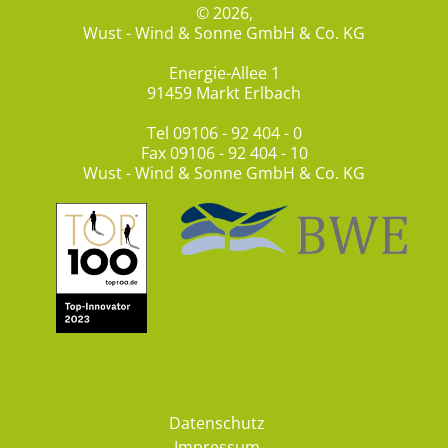
© 2026,
Wust - Wind & Sonne GmbH & Co. KG
Energie-Allee 1
91459 Markt Erlbach
Tel
09106 - 92 404 - 0
Fax 09106 - 92 404 - 10
Wust - Wind & Sonne GmbH & Co. KG
Datenschutz
Impressum