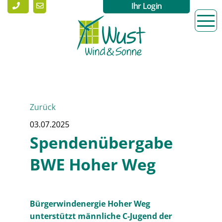
Ihr Login
Zurück
03.07.2025
Spendenübergabe
BWE Hoher Weg
Bürgerwindenergie Hoher Weg
unterstützt männliche C-Jugend der