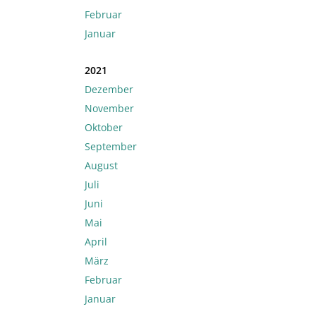
Februar
Januar
2021
Dezember
November
Oktober
September
August
Juli
Juni
Mai
April
März
Februar
Januar