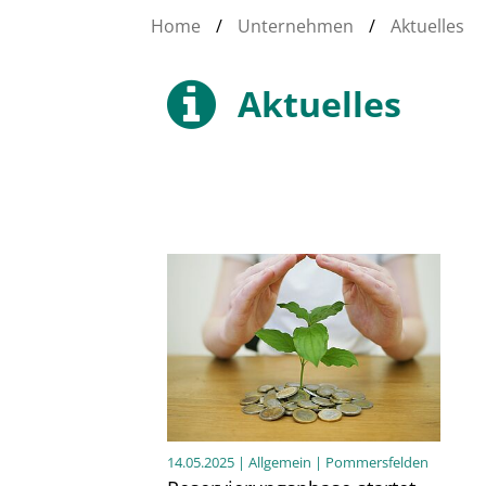
Home
/
Unternehmen
/
Aktuelles
Aktuelles
14.05.2025
| Allgemein | Pommersfelden