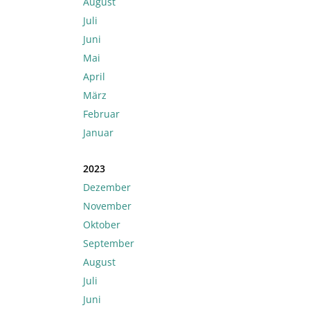
August
Juli
Juni
Mai
April
März
Februar
Januar
2023
Dezember
November
Oktober
September
August
Juli
Juni