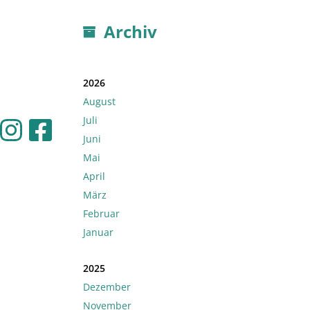
Archiv
2026
August
Juli
Juni
Mai
April
März
Februar
Januar
2025
Dezember
November