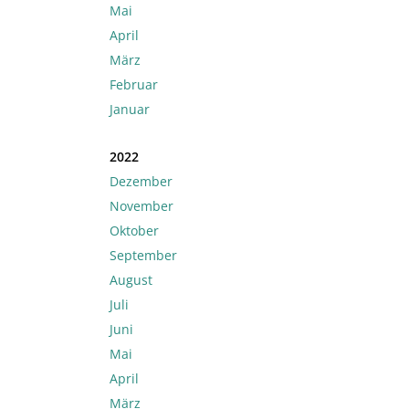
Mai
April
März
Februar
Januar
2022
Dezember
November
Oktober
September
August
Juli
Juni
Mai
April
März