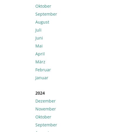
Oktober
September
August
Juli
Juni
Mai
April
März
Februar
Januar
2024
Dezember
November
Oktober
September