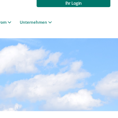
Ihr Login
rom
Unternehmen