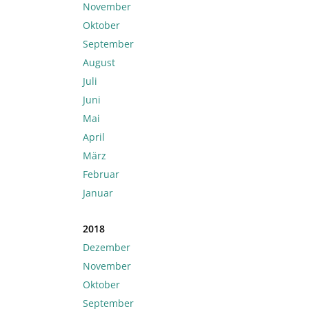
November
Oktober
September
August
Juli
Juni
Mai
April
März
Februar
Januar
2018
Dezember
November
Oktober
September