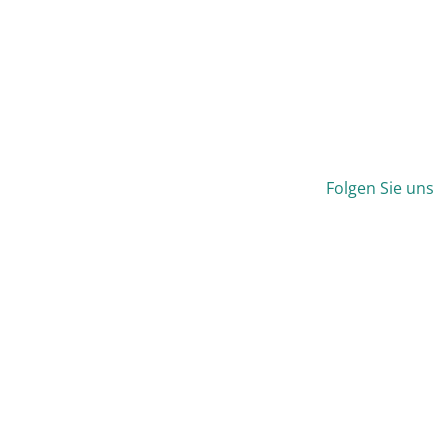
Folgen Sie uns