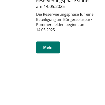
Reservierungsphase startet
am 14.05.2025
Die Reservierungsphase für eine
Beteiligung am Bürgersolarpark
Pommersfelden beginnt am
14.05.2025.
Mehr