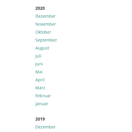
2020
Dezember
November
Oktober
September
August
Juli
Juni
Mai
April
März
Februar
Januar
2019
Dezember