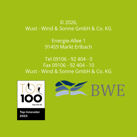
© 2026,
Wust - Wind & Sonne GmbH & Co. KG
Energie-Allee 1
91459 Markt Erlbach
Tel
09106 - 92 404 - 0
Fax 09106 - 92 404 - 10
Wust - Wind & Sonne GmbH & Co. KG