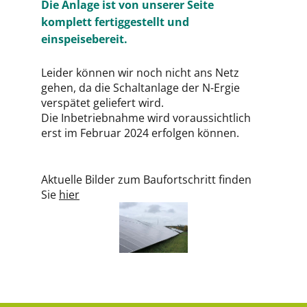
Die Anlage ist von unserer Seite
komplett fertiggestellt und
einspeisebereit.
Leider können wir noch nicht ans Netz
gehen, da die Schaltanlage der N-Ergie
verspätet geliefert wird.
Die Inbetriebnahme wird voraussichtlich
erst im Februar 2024 erfolgen können.
Aktuelle Bilder zum Baufortschritt finden
Sie
hier