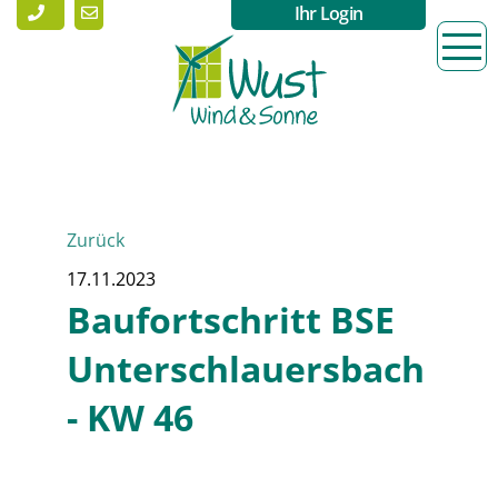
Ihr Login
Zurück
17.11.2023
Baufortschritt BSE
Unterschlauersbach
- KW 46