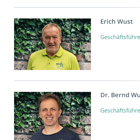
Erich Wust
Geschäftsführe
Dr. Bernd W
Geschäftsführe