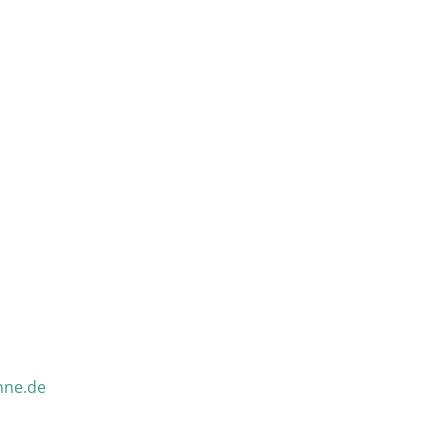
nne.de