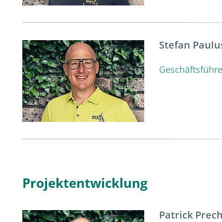
Stefan Paulu
Geschäftsführe
Projektentwicklung
Patrick Prech