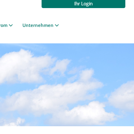
Ihr Login
rom
Unternehmen