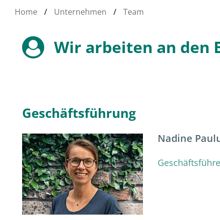
Home
/
Unternehmen
/
Team
Wir arbeiten an den
Geschäftsführung
Nadine Paul
Geschäftsführe