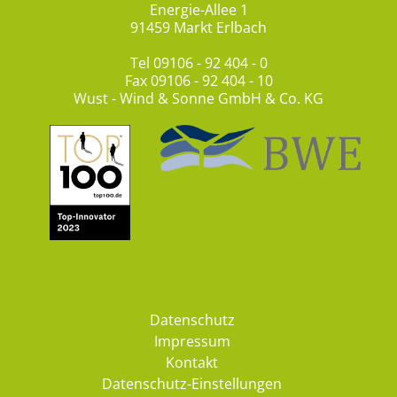
Energie-Allee 1
91459 Markt Erlbach
Tel
09106 - 92 404 - 0
Fax 09106 - 92 404 - 10
Wust - Wind & Sonne GmbH & Co. KG
Datenschutz
Impressum
Kontakt
Datenschutz-Einstellungen