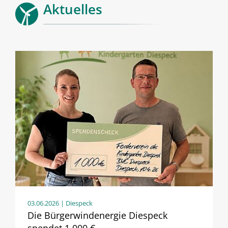
Aktuelles
03.06.2026
| Diespeck
Die Bürgerwindenergie Diespeck
spendet 1.000 €