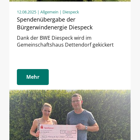
12.08.2025
| Allgemein | Diespeck
Spendenübergabe der
Bürgerwindenergie Diespeck
Dank der BWE Diespeck wird im
Gemeinschaftshaus Dettendorf gekickert
Mehr