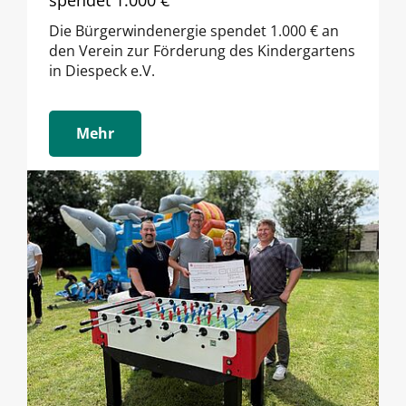
Die Bürgerwindenergie spendet 1.000 € an
den Verein zur Förderung des Kindergartens
in Diespeck e.V.
Mehr