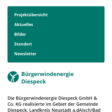
Projektübersicht
Aktuelles
Bilder
Standort
Newsletter
Bürgerwindenergie
Diespeck
Die Bürgerwindenergie Diespeck GmbH &
Co. KG realisierte im Gebiet der Gemeinde
Diespeck, Landkreis Neustadt a.dAisch/Bad