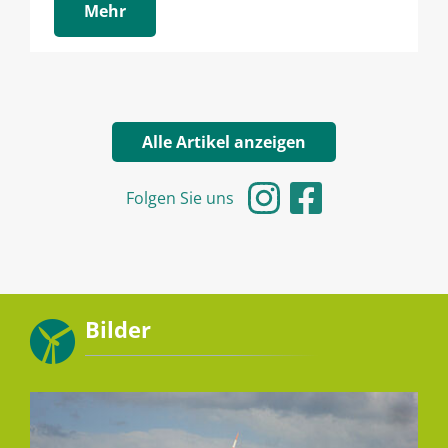
Mehr
Alle Artikel anzeigen
Folgen Sie uns
Bilder