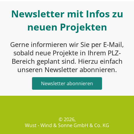
Newsletter mit Infos zu
neuen Projekten
Gerne informieren wir Sie per E-Mail,
sobald neue Projekte in Ihrem PLZ-
Bereich geplant sind. Hierzu einfach
unseren Newsletter abonnieren.
Newsletter abonnieren
© 2026,
Wust - Wind & Sonne GmbH & Co. KG