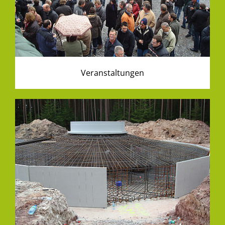
Veranstaltungen