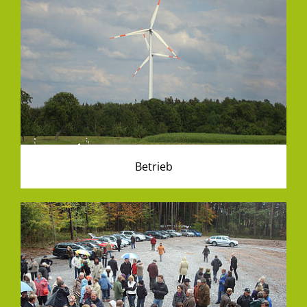
Betrieb