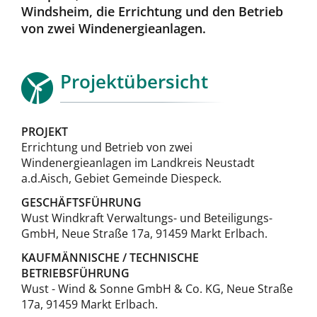
Windsheim, die Errichtung und den Betrieb
von zwei Windenergieanlagen.
Projektübersicht
PROJEKT
Errichtung und Betrieb von zwei
Windenergieanlagen im Landkreis Neustadt
a.d.Aisch, Gebiet Gemeinde Diespeck.
GESCHÄFTSFÜHRUNG
Wust Windkraft Verwaltungs- und Beteiligungs-
GmbH, Neue Straße 17a, 91459 Markt Erlbach.
KAUFMÄNNISCHE / TECHNISCHE
BETRIEBSFÜHRUNG
Wust - Wind & Sonne GmbH & Co. KG, Neue Straße
17a, 91459 Markt Erlbach.