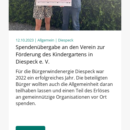
12.10.2023
| Allgemein | Diespeck
Spendenübergabe an den Verein zur
Förderung des Kindergartens in
Diespeck e. V.
Für die Bürgerwindenergie Diespeck war
2022 ein erfolgreiches Jahr. Die beteiligten
Bürger wollten auch die Allgemeinheit daran
teilhaben lassen und einen Teil des Erlöses
an gemeinnützige Organisationen vor Ort
spenden.