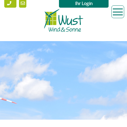
Ihr Login