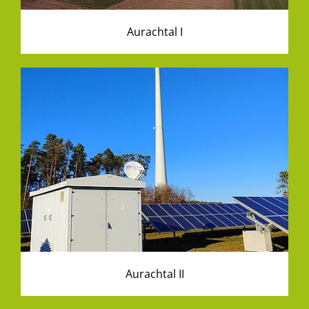
Aurachtal I
Aurachtal II