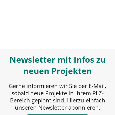
Newsletter mit Infos zu
neuen Projekten
Gerne informieren wir Sie per E-Mail,
sobald neue Projekte in Ihrem PLZ-
Bereich geplant sind. Hierzu einfach
unseren Newsletter abonnieren.