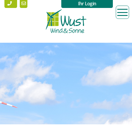
Ihr Login