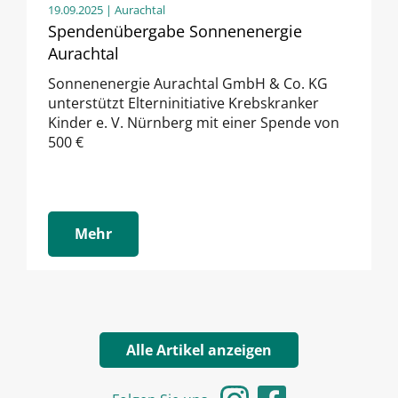
19.09.2025
| Aurachtal
Spendenübergabe Sonnenenergie
Aurachtal
Sonnenenergie Aurachtal GmbH & Co. KG
unterstützt Elterninitiative Krebskranker
Kinder e. V. Nürnberg mit einer Spende von
500 €
Mehr
Alle Artikel anzeigen