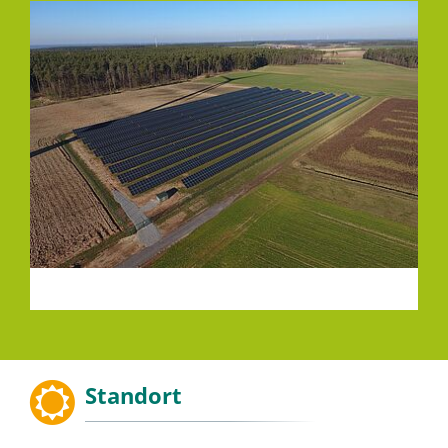
Standort