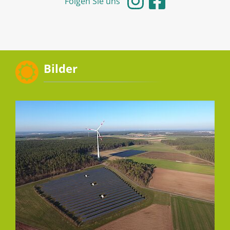
Folgen Sie uns
Bilder