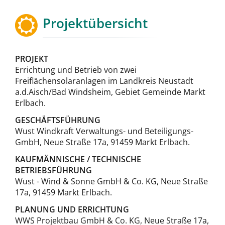
Projektübersicht
PROJEKT
Errichtung und Betrieb von zwei
Freiflächensolaranlagen im Landkreis Neustadt
a.d.Aisch/Bad Windsheim, Gebiet Gemeinde Markt
Erlbach.
GESCHÄFTSFÜHRUNG
Wust Windkraft Verwaltungs- und Beteiligungs-
GmbH, Neue Straße 17a, 91459 Markt Erlbach.
KAUFMÄNNISCHE / TECHNISCHE
BETRIEBSFÜHRUNG
Wust - Wind & Sonne GmbH & Co. KG, Neue Straße
17a, 91459 Markt Erlbach.
PLANUNG UND ERRICHTUNG
WWS Projektbau GmbH & Co. KG, Neue Straße 17a,