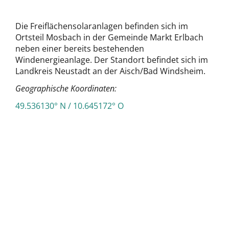
Die Freiflächensolaranlagen befinden sich im
Ortsteil Mosbach in der Gemeinde Markt Erlbach
neben einer bereits bestehenden
Windenergieanlage. Der Standort befindet sich im
Landkreis Neustadt an der Aisch/Bad Windsheim.
Geographische Koordinaten:
49.536130° N / 10.645172° O