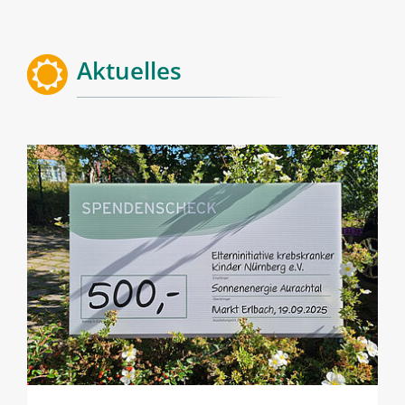
Aktuelles