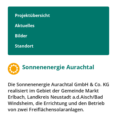
Projektübersicht
Aktuelles
Bilder
Standort
Sonnenenergie Aurachtal
Die Sonnenenergie Aurachtal GmbH & Co. KG
realisiert im Gebiet der Gemeinde Markt
Erlbach, Landkreis Neustadt a.d.Aisch/Bad
Windsheim, die Errichtung und den Betrieb
von zwei Freiflächensolaranlagen.