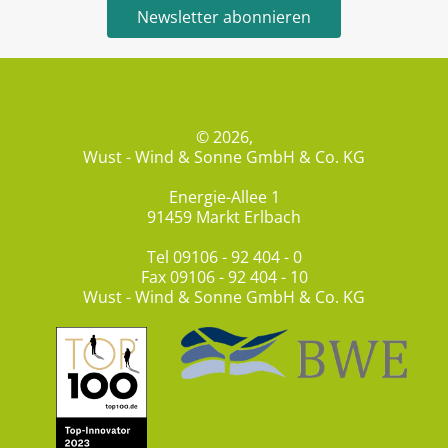
Newsletter abonnieren
© 2026,
Wust - Wind & Sonne GmbH & Co. KG
Energie-Allee 1
91459 Markt Erlbach
Tel
09106 - 92 404 - 0
Fax 09106 - 92 404 - 10
Wust - Wind & Sonne GmbH & Co. KG