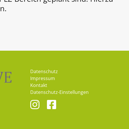
n.
Datenschutz
Impressum
Kontakt
Datenschutz-Einstellungen