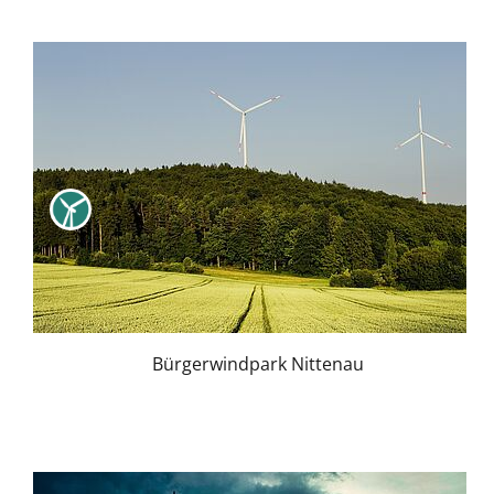
Bürgerwindpark Nittenau