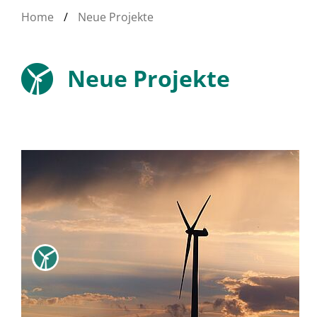
Home
/
Neue Projekte
Neue Projekte