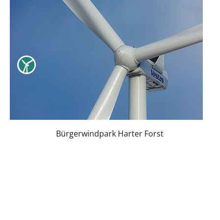
Bürgerwindpark Harter Forst