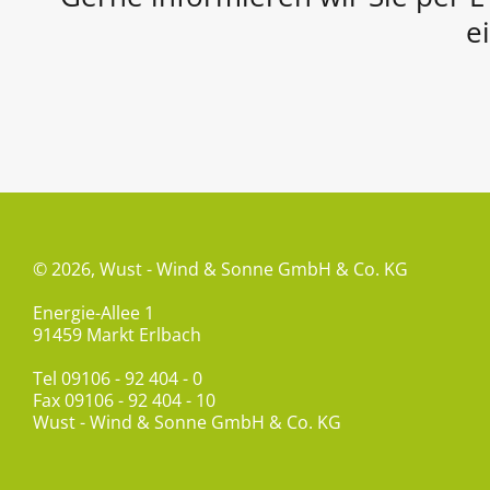
e
© 2026,
Wust - Wind & Sonne GmbH & Co. KG
Energie-Allee 1
91459 Markt Erlbach
Tel
09106 - 92 404 - 0
Fax 09106 - 92 404 - 10
Wust - Wind & Sonne GmbH & Co. KG