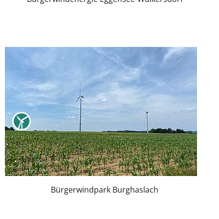
Bürgerwindpark Burghaslach