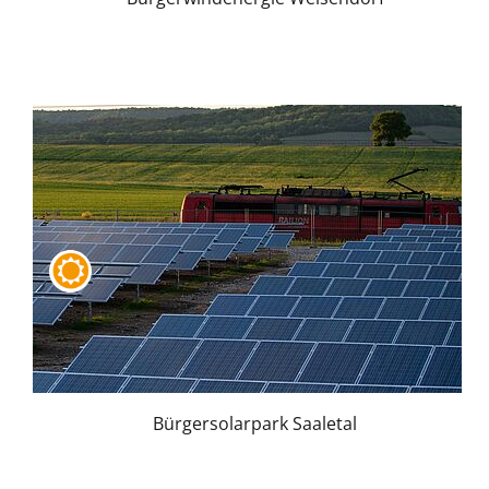
Bürgersolarpark Saaletal