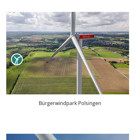
Bürgerwindpark Polsingen