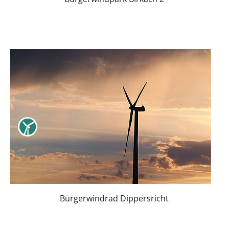
Bürgerwindrad Dippersricht