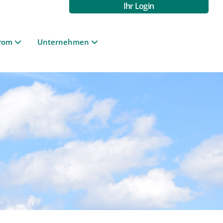
Ihr Login
rom
Unternehmen