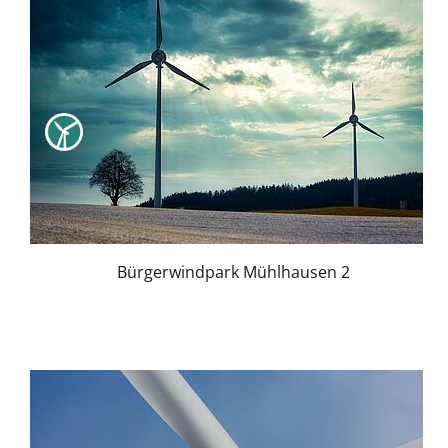
Bürgerwindpark Mühlhausen 2