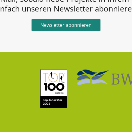
infach unseren Newsletter abonniere
Newsletter abonnieren