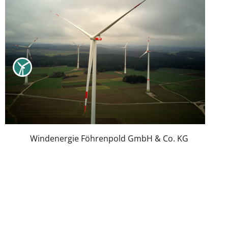
Windenergie Föhrenpold GmbH & Co. KG