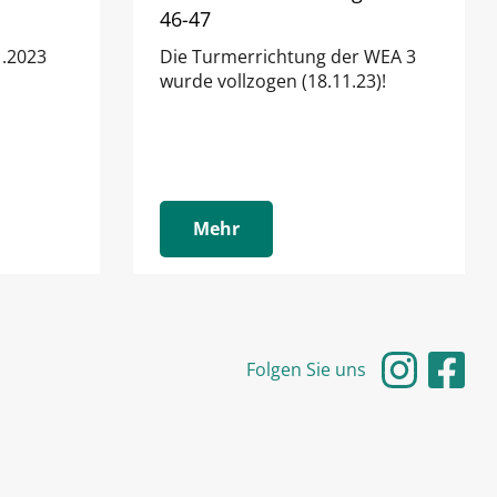
46-47
.2023
Die Turmerrichtung der WEA 3
wurde vollzogen (18.11.23)!
Mehr
Folgen Sie uns