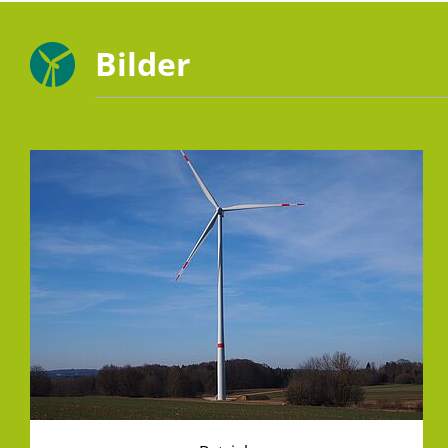
Bilder