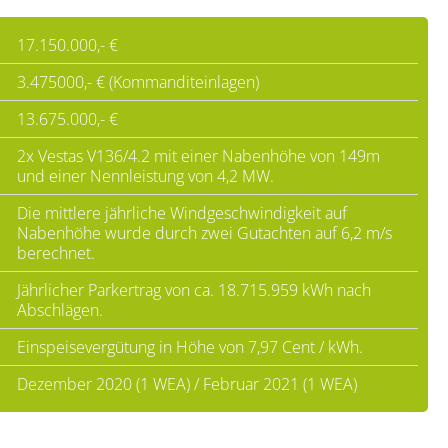
17.150.000,- €
3.475000,- € (Kommanditeinlagen)
13.675.000,- €
2x Vestas V136/4.2 mit einer Nabenhöhe von 149m
und einer Nennleistung von 4,2 MW.
Die mittlere jährliche Windgeschwindigkeit auf
Nabenhöhe wurde durch zwei Gutachten auf 6,2 m/s
berechnet.
Jährlicher Parkertrag von ca. 18.715.959 kWh nach
Abschlägen.
Einspeisevergütung in Höhe von 7,97 Cent / kWh.
Dezember 2020 (1 WEA) / Februar 2021 (1 WEA)