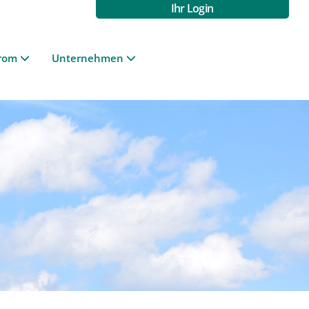
Ihr Login
rom
Unternehmen