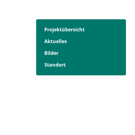
Projektübersicht
Aktuelles
Bilder
Standort