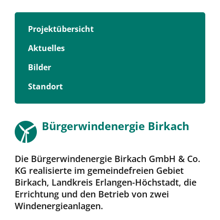
Projektübersicht
Aktuelles
Bilder
Standort
Bürgerwindenergie Birkach
Die Bürgerwindenergie Birkach GmbH & Co.
KG realisierte im gemeindefreien Gebiet
Birkach, Landkreis Erlangen-Höchstadt, die
Errichtung und den Betrieb von zwei
Windenergieanlagen.