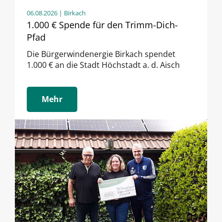
06.08.2026
| Birkach
1.000 € Spende für den Trimm-Dich-
Pfad
Die Bürgerwindenergie Birkach spendet
1.000 € an die Stadt Höchstadt a. d. Aisch
Mehr