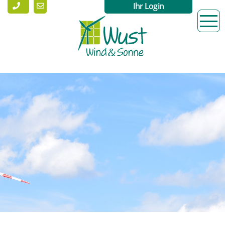
Ihr Login