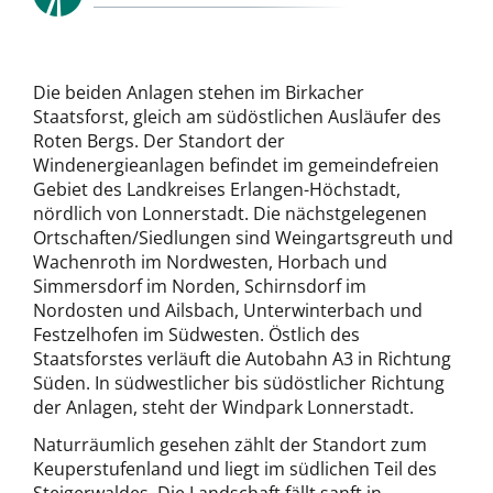
Die beiden Anlagen stehen im Birkacher
Staatsforst, gleich am südöstlichen Ausläufer des
Roten Bergs. Der Standort der
Windenergieanlagen befindet im gemeindefreien
Gebiet des Landkreises Erlangen-Höchstadt,
nördlich von Lonnerstadt. Die nächstgelegenen
Ortschaften/Siedlungen sind Weingartsgreuth und
Wachenroth im Nordwesten, Horbach und
Simmersdorf im Norden, Schirnsdorf im
Nordosten und Ailsbach, Unterwinterbach und
Festzelhofen im Südwesten. Östlich des
Staatsforstes verläuft die Autobahn A3 in Richtung
Süden. In südwestlicher bis südöstlicher Richtung
der Anlagen, steht der Windpark Lonnerstadt.
Naturräumlich gesehen zählt der Standort zum
Keuperstufenland und liegt im südlichen Teil des