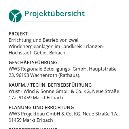
Projektübersicht
PROJEKT
Errichtung und Betrieb von zwei
Windenergieanlagen im Landkreis Erlangen-
Höchstadt, Gebiet Birkach.
GESCHÄFTSFÜHRUNG
WWS Regionale Beteiligungs- GmbH, Hauptstraße
23, 96193 Wachenroth (Rathaus).
KAUFM. / TECHN. BETRIEBSFÜHRUNG
Wust - Wind & Sonne GmbH & Co. KG, Neue Straße
17a, 91459 Markt Erlbach
PLANUNG UND ERRICHTUNG
WWS Projektbau GmbH & Co. KG, Neue Straße 17a,
91459 Markt Erlbach