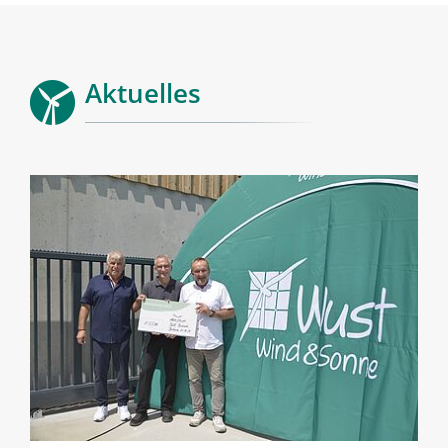
Aktuelles