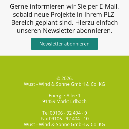
Gerne informieren wir Sie per E-Mail,
sobald neue Projekte in Ihrem PLZ-
Bereich geplant sind. Hierzu einfach
unseren Newsletter abonnieren.
Newsletter abonnieren
© 2026,
Wust - Wind & Sonne GmbH & Co. KG
Energie-Allee 1
91459 Markt Erlbach
Tel
09106 - 92 404 - 0
Fax 09106 - 92 404 - 10
Wust - Wind & Sonne GmbH & Co. KG