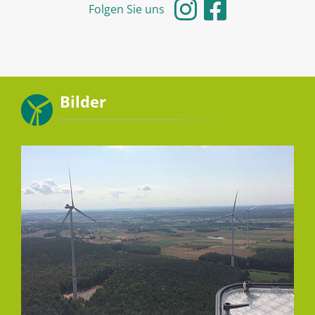
Folgen Sie uns
Bilder