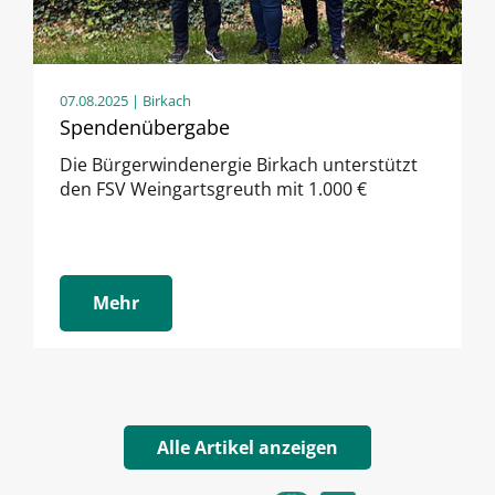
07.08.2025
| Birkach
Spendenübergabe
Die Bürgerwindenergie Birkach unterstützt
den FSV Weingartsgreuth mit 1.000 €
Mehr
Alle Artikel anzeigen