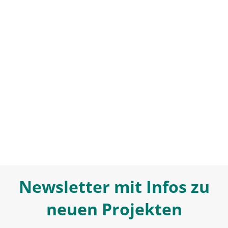
Newsletter mit Infos zu
neuen Projekten