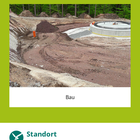
Bau
Standort