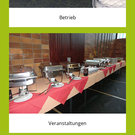
Betrieb
Veranstaltungen