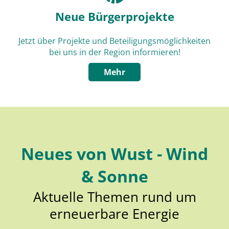
Neue Bürgerprojekte
Jetzt über Projekte und Beteiligungsmöglichkeiten
bei uns in der Region informieren!
Mehr
Neues von Wust - Wind
& Sonne
Aktuelle Themen rund um
erneuerbare Energie