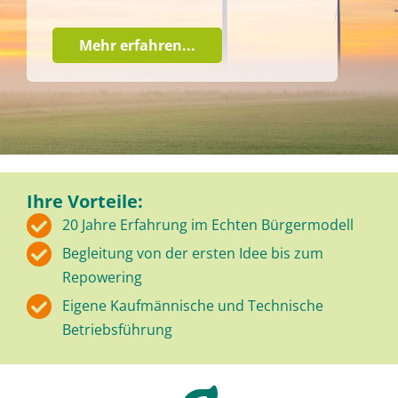
Mehr erfahren...
Ihre Vorteile:
20 Jahre Erfahrung im Echten Bürgermodell
Begleitung von der ersten Idee bis zum
Repowering
Eigene Kaufmännische und Technische
Betriebsführung