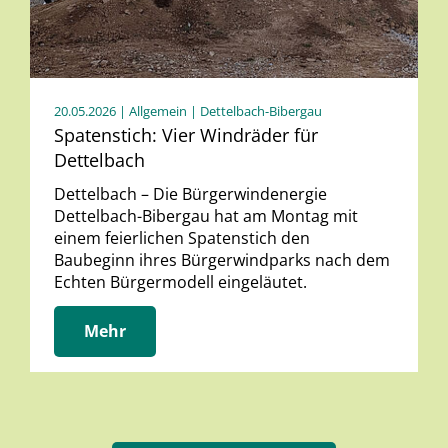
20.05.2026
| Allgemein | Dettelbach-Bibergau
Spatenstich: Vier Windräder für
Dettelbach
Dettelbach – Die Bürgerwindenergie
Dettelbach-Bibergau hat am Montag mit
einem feierlichen Spatenstich den
Baubeginn ihres Bürgerwindparks nach dem
Echten Bürgermodell eingeläutet.
Mehr