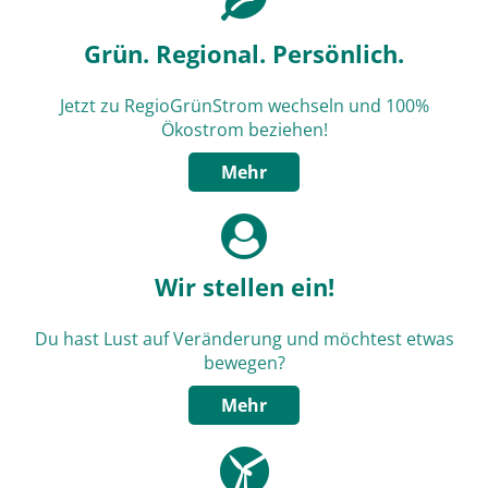
Grün. Regional. Persönlich.
Jetzt zu RegioGrünStrom wechseln und 100%
Ökostrom beziehen!
Mehr
Wir stellen ein!
Du hast Lust auf Veränderung und möchtest etwas
bewegen?
Mehr