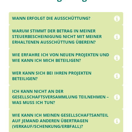
WANN ERFOLGT DIE AUSSCHÜTTUNG?
WARUM STIMMT DER BETRAG IN MEINER
STEUERBESCHEINIGUNG NICHT MIT MEINER
ERHALTENEN AUSSCHÜTTUNG ÜBEREIN?
WIE ERFAHRE ICH VON NEUEN PROJEKTEN UND
WIE KANN ICH MICH BETEILIGEN?
Newsletter
WER KANN SICH BEI IHREN PROJEKTEN
BETEILIGEN?
ICH KANN NICHT AN DER
GESELLSCHAFTSVERSAMMLUNG TEILNEHMEN –
WAS MUSS ICH TUN?
WIE KANN ICH MEINEN GESELLSCHAFTSANTEIL
AUF JEMAND ANDEREN ÜBERTRAGEN
(VERKAUF/SCHENKUNG/ERBFALL)?