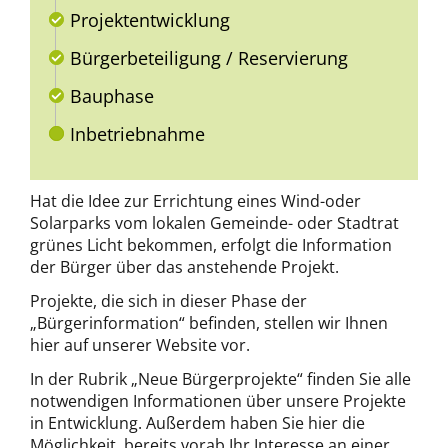
Projektentwicklung
Bürgerbeteiligung / Reservierung
Bauphase
Inbetriebnahme
Hat die Idee zur Errichtung eines Wind-oder
Solarparks vom lokalen Gemeinde- oder Stadtrat
grünes Licht bekommen, erfolgt die Information
der Bürger über das anstehende Projekt.
Projekte, die sich in dieser Phase der
„Bürgerinformation“ befinden, stellen wir Ihnen
hier auf unserer Website vor.
In der Rubrik „Neue Bürgerprojekte“ finden Sie alle
notwendigen Informationen über unsere Projekte
in Entwicklung. Außerdem haben Sie hier die
Möglichkeit, bereits vorab Ihr Interesse an einer