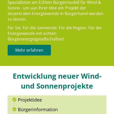
Spezialisten am Echten Bürgermodell für Wind &
Sonne - um aus Ihrer Idee ein Projekt der
dezentralen Energiewende in Bürgerhand werden
zu lassen.
Für Sie. Für die Gemeinde. Für die Region. Für die
Energiewende mit echten
Bürgerenergiegesellschaften!
Mehr erfahren
Entwicklung neuer Wind-
und Sonnenprojekte
Projektidee
Bürgerinformation