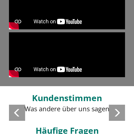
Kundenstimmen
Was andere über uns sagen
Häufige Fragen