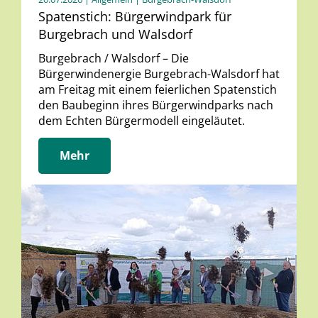
Spatenstich: Bürgerwindpark für
Burgebrach und Walsdorf
Burgebrach / Walsdorf – Die
Bürgerwindenergie Burgebrach-Walsdorf hat
am Freitag mit einem feierlichen Spatenstich
den Baubeginn ihres Bürgerwindparks nach
dem Echten Bürgermodell eingeläutet.
Mehr