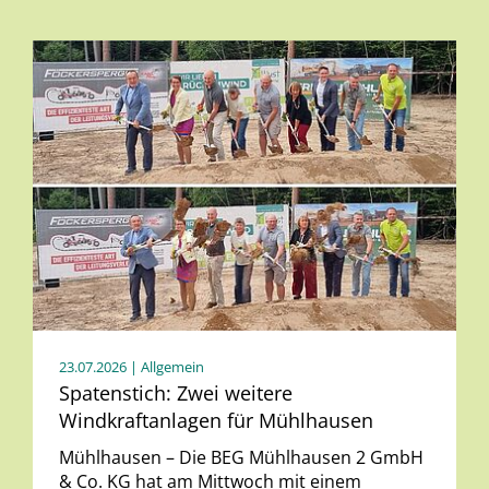
23.07.2026
| Allgemein
Spatenstich: Zwei weitere
Windkraftanlagen für Mühlhausen
Mühlhausen – Die BEG Mühlhausen 2 GmbH
& Co. KG hat am Mittwoch mit einem