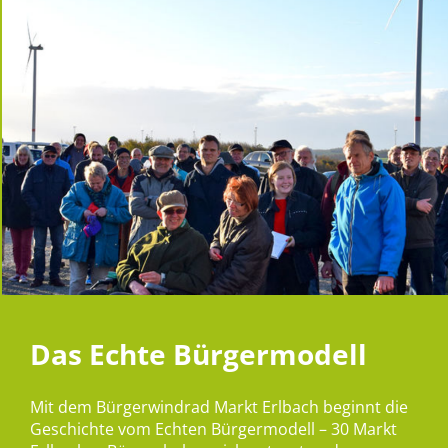
Das Echte Bürgermodell
Mit dem Bürgerwindrad Markt Erlbach beginnt die
Geschichte vom Echten Bürgermodell – 30 Markt