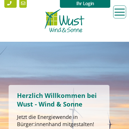
Ihr Login
Herzlich Willkommen bei
Wust - Wind & Sonne
Jetzt die Energiewende in
Bürger:innenhand mitgestalten!