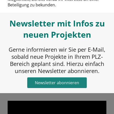
Beteiligung zu bekunden.
Newsletter mit Infos zu
neuen Projekten
Gerne informieren wir Sie per E-Mail,
sobald neue Projekte in Ihrem PLZ-
Bereich geplant sind. Hierzu einfach
unseren Newsletter abonnieren.
Newsletter abonnieren