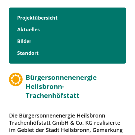
Projektübersicht
Aktuelles
Bilder
Standort
Bürgersonnenenergie
Heilsbronn-
Trachenhöfstatt
Die Bürgersonnenenergie Heilsbronn-
Trachenhöfstatt GmbH & Co. KG realisierte
im Gebiet der Stadt Heilsbronn, Gemarkung