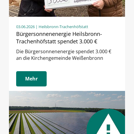
03.06.2026
| Heilsbronn-Trachenhöfstatt
Bürgersonnenenergie Heilsbronn-
Trachenhöfstatt spendet 3.000 €
Die Bürgersonnenenergie spendet 3.000 €
an die Kirchengemeinde Weißenbronn
Mehr