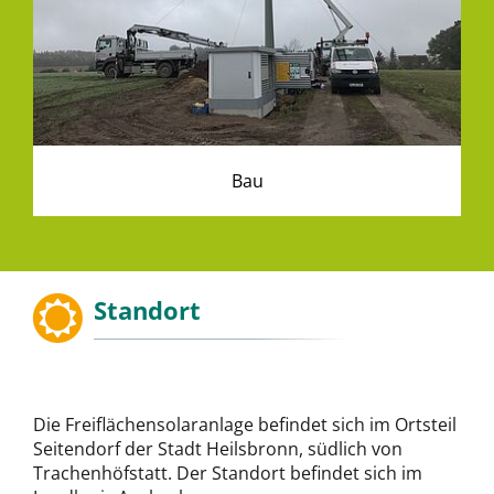
Bau
Standort
Die Freiflächensolaranlage befindet sich im Ortsteil
Seitendorf der Stadt Heilsbronn, südlich von
Trachenhöfstatt. Der Standort befindet sich im