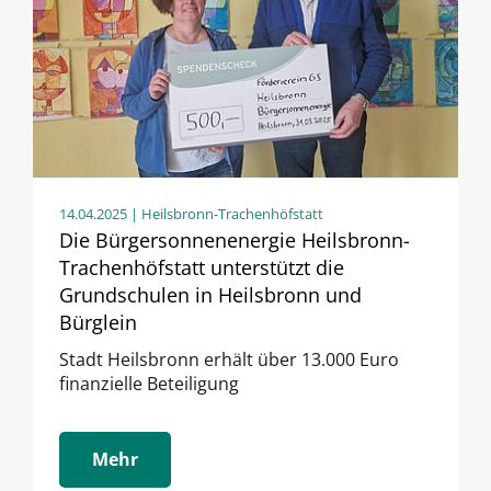
14.04.2025
| Heilsbronn-Trachenhöfstatt
Die Bürgersonnenenergie Heilsbronn-
Trachenhöfstatt unterstützt die
Grundschulen in Heilsbronn und
Bürglein
Stadt Heilsbronn erhält über 13.000 Euro
finanzielle Beteiligung
Mehr