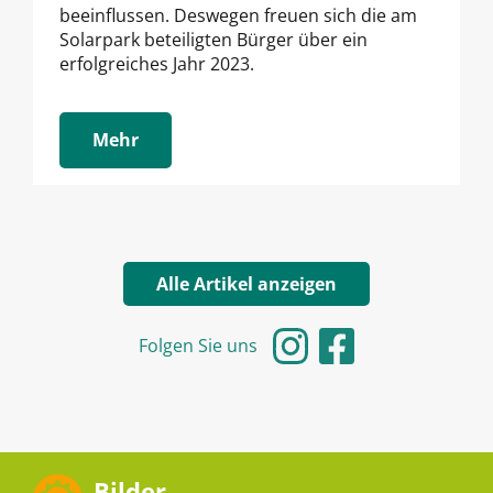
beeinflussen. Deswegen freuen sich die am
Solarpark beteiligten Bürger über ein
erfolgreiches Jahr 2023.
Mehr
Alle Artikel anzeigen
Folgen Sie uns
Bilder