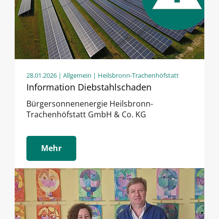
28.01.2026
| Allgemein | Heilsbronn-Trachenhöfstatt
Information Diebstahlschaden
Bürgersonnenenergie Heilsbronn-
Trachenhöfstatt GmbH & Co. KG
Mehr