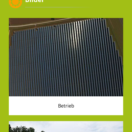
Betrieb