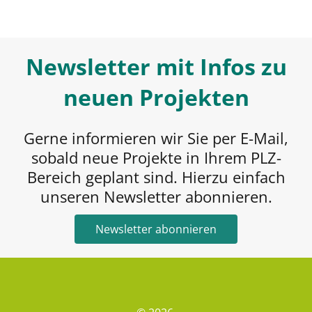
Newsletter mit Infos zu
neuen Projekten
Gerne informieren wir Sie per E-Mail,
sobald neue Projekte in Ihrem PLZ-
Bereich geplant sind. Hierzu einfach
unseren Newsletter abonnieren.
Newsletter abonnieren