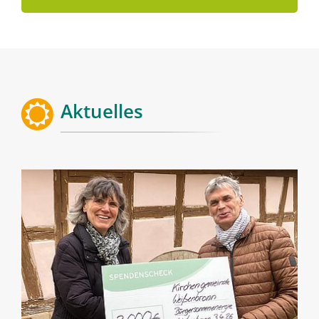
Aktuelles