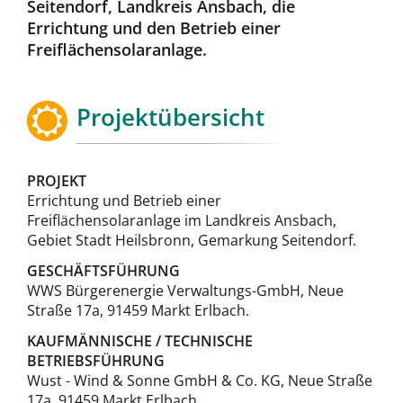
Seitendorf, Landkreis Ansbach, die
Errichtung und den Betrieb einer
Freiflächensolaranlage.
Projektübersicht
PROJEKT
Errichtung und Betrieb einer
Freiflächensolaranlage im Landkreis Ansbach,
Gebiet Stadt Heilsbronn, Gemarkung Seitendorf.
GESCHÄFTSFÜHRUNG
WWS Bürgerenergie Verwaltungs-GmbH, Neue
Straße 17a, 91459 Markt Erlbach.
KAUFMÄNNISCHE / TECHNISCHE
BETRIEBSFÜHRUNG
Wust - Wind & Sonne GmbH & Co. KG, Neue Straße
17a, 91459 Markt Erlbach.