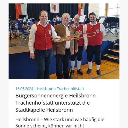
16.05.2024
| Heilsbronn-Trachenhöfstatt
Bürgersonnenenergie Heilsbronn-
Trachenhöfstatt unterstützt die
Stadtkapelle Heilsbronn
Heilsbronn – Wie stark und wie häufig die
Sonne scheint, können wir nicht