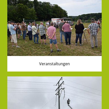
Veranstaltungen