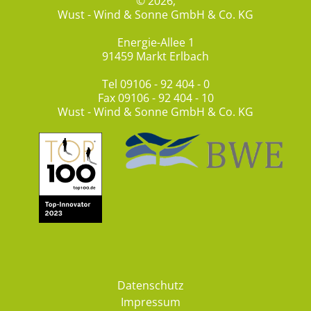
© 2026,
Wust - Wind & Sonne GmbH & Co. KG
Energie-Allee 1
91459 Markt Erlbach
Tel
09106 - 92 404 - 0
Fax 09106 - 92 404 - 10
Wust - Wind & Sonne GmbH & Co. KG
Datenschutz
Impressum