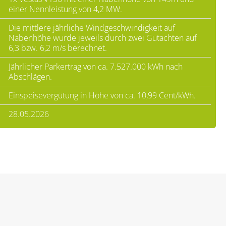
einer Nennleistung von 4,2 MW.
Die mittlere jährliche Windgeschwindigkeit auf
Nabenhöhe wurde jeweils durch zwei Gutachten auf
6,3 bzw. 6,2 m/s berechnet.
Jährlicher Parkertrag von ca. 7.527.000 kWh nach
Abschlägen.
Einspeisevergütung in Höhe von ca. 10,99 Cent/kWh.
28.05.2026