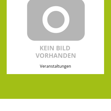
Veranstaltungen