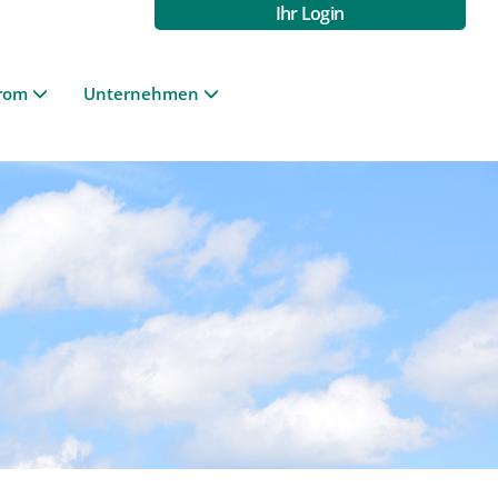
Ihr Login
rom
Unternehmen