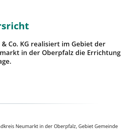
sricht
 Co. KG realisiert im Gebiet der
arkt in der Oberpfalz die Errichtung
age.
ndkreis Neumarkt in der Oberpfalz, Gebiet Gemeinde