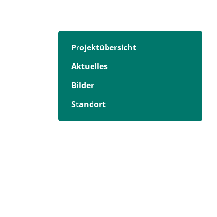
Projektübersicht
Aktuelles
Bilder
Standort