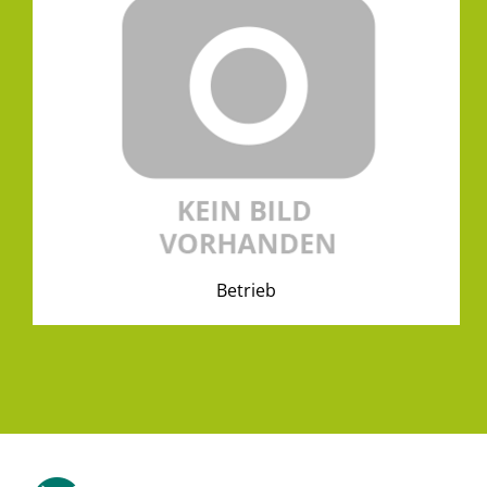
Betrieb