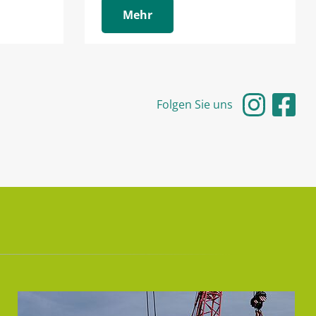
Mehr
Folgen Sie uns