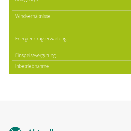
Windverhältnisse
Energieertragserwartung
Einspeisevergütung
Inbetriebnahme