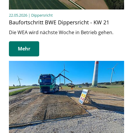
22.05.2026
| Dippersricht
Baufortschritt BWE Dippersricht - KW 21
Die WEA wird nächste Woche in Betrieb gehen.
Mehr