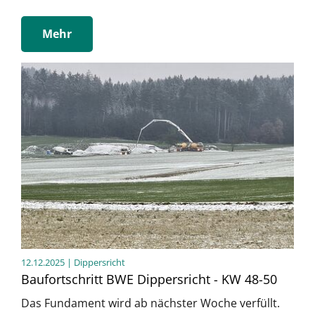
Mehr
12.12.2025
| Dippersricht
Baufortschritt BWE Dippersricht - KW 48-50
Das Fundament wird ab nächster Woche verfüllt.