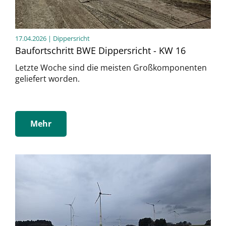
17.04.2026
| Dippersricht
Baufortschritt BWE Dippersricht - KW 16
Letzte Woche sind die meisten Großkomponenten
geliefert worden.
Mehr