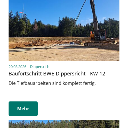
20.03.2026
| Dippersricht
Baufortschritt BWE Dippersricht - KW 12
Die Tiefbauarbeiten sind komplett fertig.
Mehr