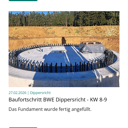
27.02.2026
| Dippersricht
Baufortschritt BWE Dippersricht - KW 8-9
Das Fundament wurde fertig angefüllt.