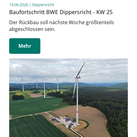
19.06.2026
| Dippersricht
Baufortschritt BWE Dippersricht - KW 25
Der Rückbau soll nächste Woche größtenteils
abgeschlossen sein.
Mehr