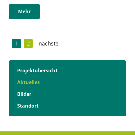
Mehr
1
2
nächste
Projektübersicht
Aktuelles
Bilder
Standort