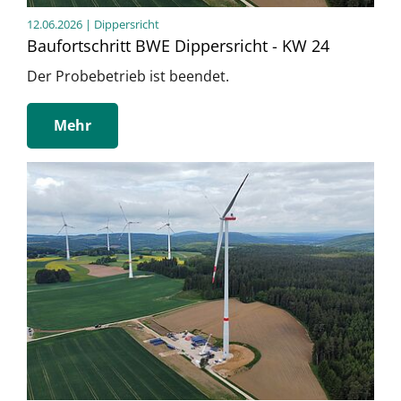
12.06.2026
| Dippersricht
Baufortschritt BWE Dippersricht - KW 24
Der Probebetrieb ist beendet.
Mehr