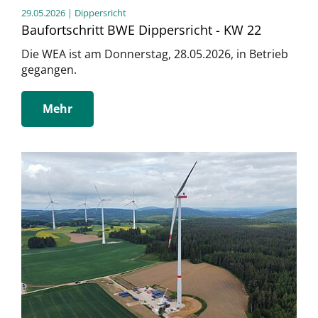
29.05.2026
| Dippersricht
Baufortschritt BWE Dippersricht - KW 22
Die WEA ist am Donnerstag, 28.05.2026, in Betrieb
gegangen.
Mehr