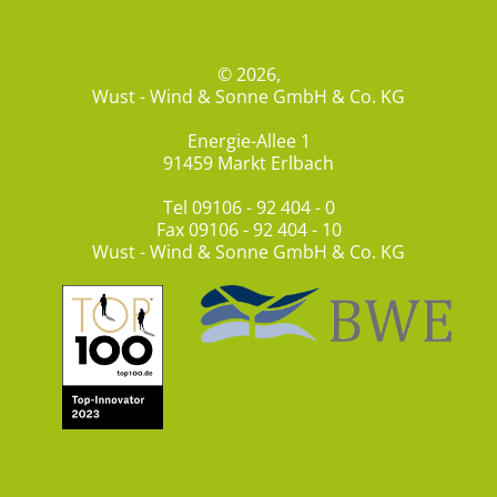
© 2026,
Wust - Wind & Sonne GmbH & Co. KG
Energie-Allee 1
91459 Markt Erlbach
Tel
09106 - 92 404 - 0
Fax 09106 - 92 404 - 10
Wust - Wind & Sonne GmbH & Co. KG