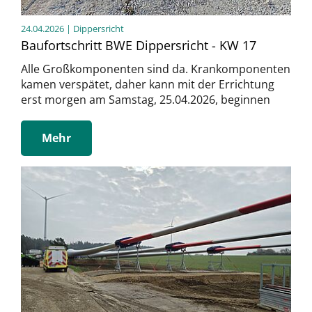
24.04.2026
| Dippersricht
Baufortschritt BWE Dippersricht - KW 17
Alle Großkomponenten sind da. Krankomponenten
kamen verspätet, daher kann mit der Errichtung
erst morgen am Samstag, 25.04.2026, beginnen
Mehr