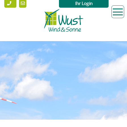
Ihr Login