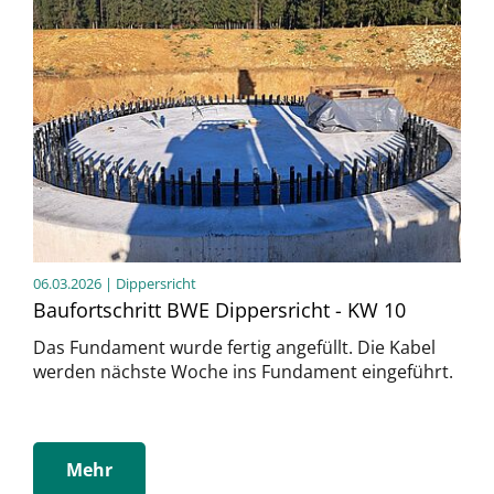
06.03.2026
| Dippersricht
Baufortschritt BWE Dippersricht - KW 10
Das Fundament wurde fertig angefüllt. Die Kabel
werden nächste Woche ins Fundament eingeführt.
Mehr