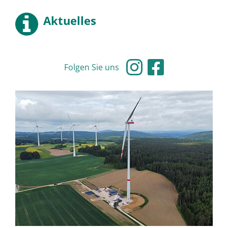
Aktuelles
Folgen Sie uns