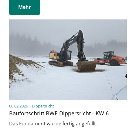
Mehr
06.02.2026
| Dippersricht
Baufortschritt BWE Dippersricht - KW 6
Das Fundament wurde fertig angefüllt.