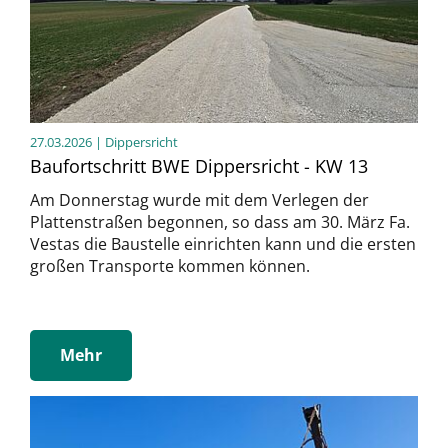
27.03.2026
| Dippersricht
Baufortschritt BWE Dippersricht - KW 13
Am Donnerstag wurde mit dem Verlegen der
Plattenstraßen begonnen, so dass am 30. März Fa.
Vestas die Baustelle einrichten kann und die ersten
großen Transporte kommen können.
Mehr