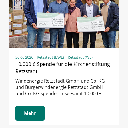
30.06.2026
| Retzstadt (BWE) | Retzstadt (WE)
10.000 € Spende für die Kirchenstiftung
Retzstadt
Windenergie Retzstadt GmbH und Co. KG
und Bürgerwindenergie Retzstadt GmbH
und Co. KG spenden insgesamt 10.000 €
Mehr