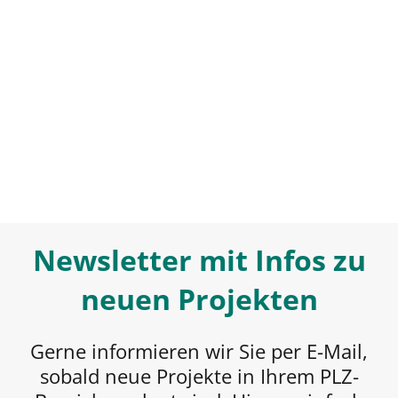
Newsletter mit Infos zu
neuen Projekten
Gerne informieren wir Sie per E-Mail,
sobald neue Projekte in Ihrem PLZ-