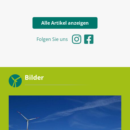
Alle Artikel anzeigen
Folgen Sie uns
Bilder