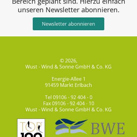
Bereich geplant sind. Hierzu einfach
unseren Newsletter abonnieren.
Newsletter abonnieren
© 2026,
Wust - Wind & Sonne GmbH & Co. KG
Energie-Allee 1
91459 Markt Erlbach
Tel
09106 - 92 404 - 0
Fax 09106 - 92 404 - 10
Wust - Wind & Sonne GmbH & Co. KG