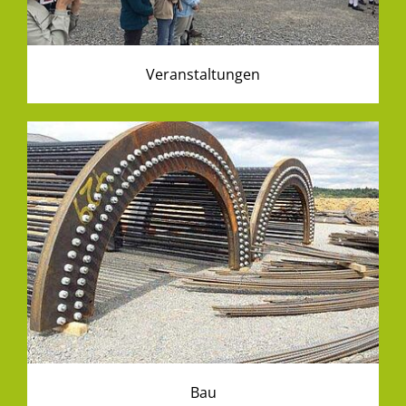
Veranstaltungen
Bau