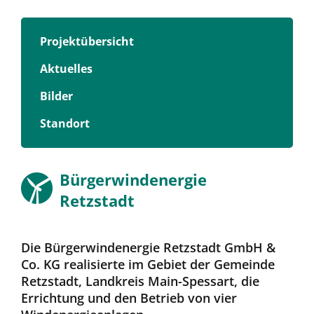
Projektübersicht
Aktuelles
Bilder
Standort
Bürgerwindenergie
Retzstadt
Die Bürgerwindenergie Retzstadt GmbH &
Co. KG realisierte im Gebiet der Gemeinde
Retzstadt, Landkreis Main-Spessart, die
Errichtung und den Betrieb von vier