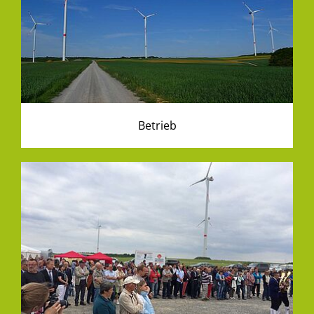
Betrieb