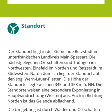
Standort
Der Standort liegt in der Gemeinde Retzstadt im
unterfränkischen Landkreis Main-Spessart. Die
nächstgelegenen Ortschaften sind Thüngen im
Nordwesten, Binsfeld im Norden und Retzstadt im
Südwesten. Naturräumlich liegt der Standort auf
den sog. Wern-Lauer-Platten. Die Höhe der
Standorte liegt zwischen 345 und 358 m ü. NN. Die
Standorte weisen eine besondere Exponierung in
Hauptwindrichtung (Westen) aus. Auch in Richtung
Norden ist das Gelände abflachend.
Die Umgebung ist durch Wälder und Ortschaften