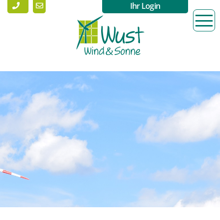
Ihr Login