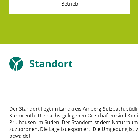
Betrieb
Standort
Der Standort liegt im Landkreis Amberg-Sulzbach, südli
Kürmreuth. Die nächstgelegenen Ortschaften sind Kön
Pruihausen im Süden. Der Standort ist dem Naturraum 
zuzuordnen. Die Lage ist exponiert. Die Umgebung ist 
bewaldet.