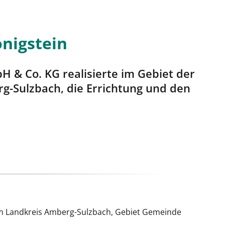
nigstein
 & Co. KG realisierte im Gebiet der
g-Sulzbach, die Errichtung und den
im Landkreis Amberg-Sulzbach, Gebiet Gemeinde