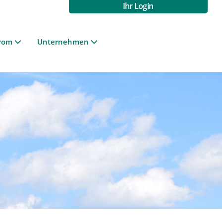
Ihr Login
rom
Unternehmen