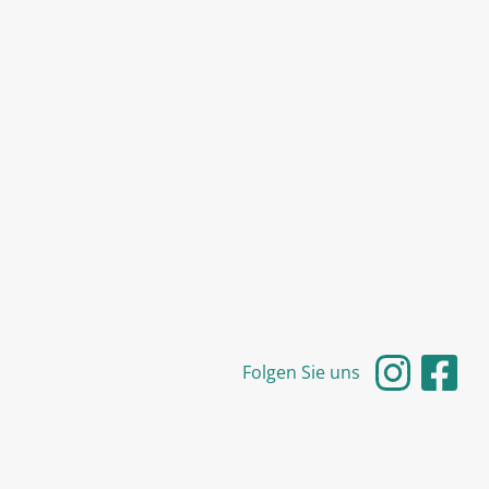
Folgen Sie uns