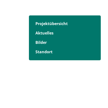
Projektübersicht
Aktuelles
Bilder
Standort