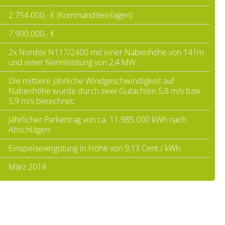
2.754.000,- € (Kommanditeinlagen)
7.900.000,- €
2x Nordex N117/2400 mit einer Nabenhöhe von 141m
und einer Nennleistung von 2,4 MW.
Die mittlere jährliche Windgeschwindigkeit auf
Nabenhöhe wurde durch zwei Gutachten 5,8 m/s bzw.
5,9 m/s berechnet.
Jährlicher Parkertrag von ca. 11.985.000 kWh nach
Abschlägen.
Einspeisevergütung in Höhe von 9,13 Cent / kWh.
März 2014