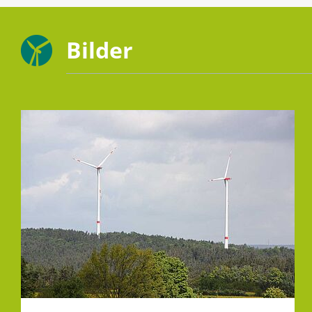
Bilder