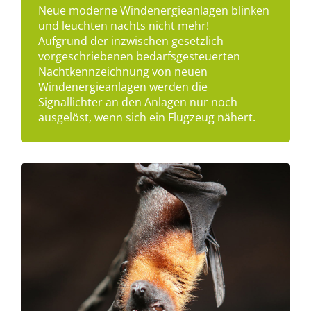
Neue moderne Windenergieanlagen blinken
und leuchten nachts nicht mehr!
Aufgrund der inzwischen gesetzlich
vorgeschriebenen bedarfsgesteuerten
Nachtkennzeichnung von neuen
Windenergieanlagen werden die
Signallichter an den Anlagen nur noch
ausgelöst, wenn sich ein Flugzeug nähert.