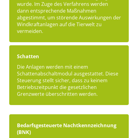
wurde. Im Zuge des Verfahrens werden
dann entsprechende Maßnahmen
abgestimmt, um störende Auswirkungen der
Windkraftanlagen auf die Tierwelt zu
vermeiden.
Schatten
Die Anlagen werden mit einem
Schattenabschaltmodul ausgestattet. Diese
Steuerung stellt sicher, dass zu keinem
Betriebszeitpunkt die gesetzlichen
Grenzwerte überschritten werden.
Bedarfsgesteuerte Nachtkennzeichnung
(BNK)