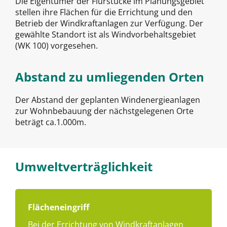
Die Eigentümer der Flurstücke im Planungsgebiet
stellen ihre Flächen für die Errichtung und den
Betrieb der Windkraftanlagen zur Verfügung. Der
gewählte Standort ist als Windvorbehaltsgebiet
(WK 100) vorgesehen.
Abstand zu umliegenden Orten
Der Abstand der geplanten Windenergieanlagen
zur Wohnbebauung der nächstgelegenen Orte
beträgt ca.1.000m.
Umweltverträglichkeit
Flächeneingriff
Bei der Errichtung von Windkraftanlagen