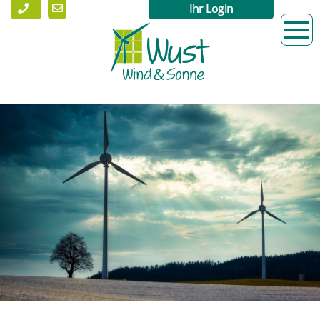
Ihr Login