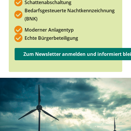
Schattenabschaltung
Bedarfsgesteuerte Nachtkennzeichnung
(BNK)
Moderner Anlagentyp
Echte Bürgerbeteiligung
Zum Newsletter anmelden und informiert ble