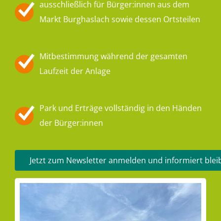
ausschließlich für Bürger:innen aus dem
Markt Burghaslach sowie dessen Ortsteilen
Mitbestimmung während der gesamten
Laufzeit der Anlage
Park und Erträge vollständig in den Händen
der Bürger:innen
Jetzt zum Newsletter anmelden und informiert blei