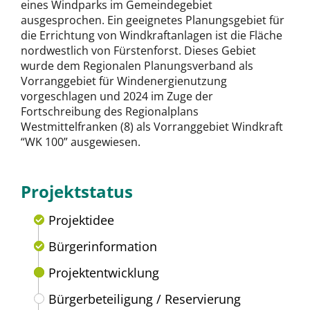
eines Windparks im Gemeindegebiet
ausgesprochen. Ein geeignetes Planungsgebiet für
die Errichtung von Windkraftanlagen ist die Fläche
nordwestlich von Fürstenforst. Dieses Gebiet
wurde dem Regionalen Planungsverband als
Vorranggebiet für Windenergienutzung
vorgeschlagen und 2024 im Zuge der
Fortschreibung des Regionalplans
Westmittelfranken (8) als Vorranggebiet Windkraft
“WK 100” ausgewiesen.
Projektstatus
Projektidee
Bürgerinformation
Projektentwicklung
Bürgerbeteiligung / Reservierung