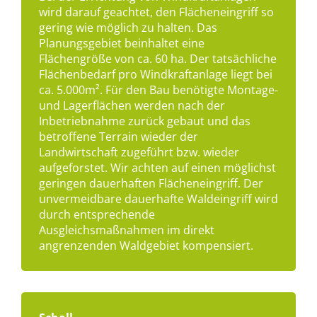
wird darauf geachtet, den Flächeneingriff so
gering wie möglich zu halten. Das
Planungsgebiet beinhaltet eine
Flächengröße von ca. 60 ha. Der tatsächliche
Flächenbedarf pro Windkraftanlage liegt bei
ca. 5.000m². Für den Bau benötigte Montage-
und Lagerflächen werden nach der
Inbetriebnahme zurück gebaut und das
betroffene Terrain wieder der
Landwirtschaft zugeführt bzw. wieder
aufgeforstet. Wir achten auf einen möglichst
geringen dauerhaften Flächeneingriff. Der
unvermeidbare dauerhafte Waldeingriff wird
durch entsprechende
Ausgleichsmaßnahmen im direkt
angrenzenden Waldgebiet kompensiert.