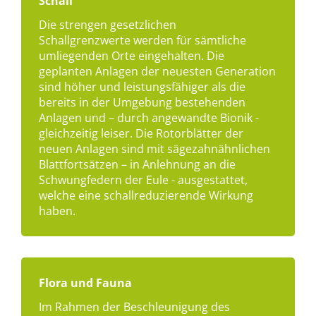
Schall
Die strengen gesetzlichen
Schallgrenzwerte werden für sämtliche
umliegenden Orte eingehalten. Die
geplanten Anlagen der neuesten Generation
sind höher und leistungsfähiger als die
bereits in der Umgebung bestehenden
Anlagen und – durch angewandte Bionik -
gleichzeitig leiser. Die Rotorblätter der
neuen Anlagen sind mit sägezahnähnlichen
Blattfortsätzen – in Anlehnung an die
Schwungfedern der Eule - ausgestattet,
welche eine schallreduzierende Wirkung
haben.
Flora und Fauna
Im Rahmen der Beschleunigung des