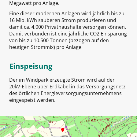
Megawatt pro Anlage.
Eine dieser modernen Anlagen wird jährlich bis zu
16 Mio. kWh sauberen Strom produzieren und
damit ca. 4.000 Privathaushalte versorgen können.
Damit verbunden ist eine jährliche CO2 Einsparung
von bis zu 10.500 Tonnen (bezogen auf den
heutigen Strommix) pro Anlage.
Einspeisung
Der im Windpark erzeugte Strom wird auf der
20kV-Ebene über Erdkabel in das Versorgungsnetz
des örtlichen Energieversorgungsunternehmens
eingespeist werden.