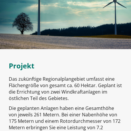
Projekt
Das zukünftige Regionalplangebiet umfasst eine
Flächengröße von gesamt ca. 60 Hektar. Geplant ist
die Errichtung von zwei Windkraftanlagen im
östlichen Teil des Gebietes.
Die geplanten Anlagen haben eine Gesamthöhe
von jeweils 261 Metern. Bei einer Nabenhöhe von
175 Metern und einem Rotordurchmesser von 172
Metern erbringen Sie eine Leistung von 7.2