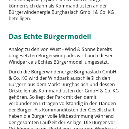
können sich dann als Kommanditisten an der
Bürgerwindenergie Burghaslach GmbH & Co. KG
beteiligen.
Das Echte Bürgermodell
Analog zu den von Wust - Wind & Sonne bereits
umgesetzten Bürgerwindparks wird auch dieser
Windpark als Echtes Bürgermodell umgesetzt.
Durch die Bürgerwindenergie Burghaslach GmbH
& Co. KG wird der Windpark ausschließlich den
Bürgern aus dem Markt Burghaslach und dessen
Ortsteilen als Kommanditisten der GmbH & Co. KG
gehören. So liegt der Park mit den damit
verbundenen Erträgen vollständig in den Händen
der Bürger. Als Kommanditisten der Gesellschaft
haben die Bürger volle Mitbestimmung während
der gesamten Laufzeit der Anlage. Die Bürger vor
Ort können so mit Recht von „unserem Windpark“