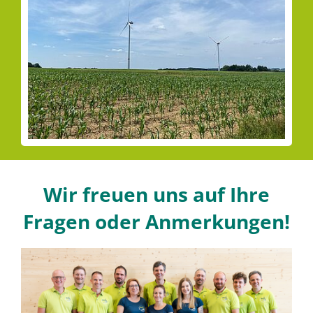
Wir freuen uns auf Ihre
Fragen oder Anmerkungen!