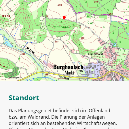
Standort
Das Planungsgebiet befindet sich im Offenland
bzw. am Waldrand. Die Planung der Anlagen
orientiert sich an bestehenden Wirtschaftswegen.