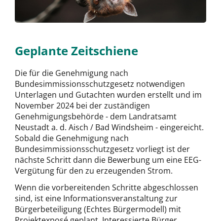
Geplante Zeitschiene
Die für die Genehmigung nach
Bundesimmissionsschutzgesetz notwendigen
Unterlagen und Gutachten wurden erstellt und im
November 2024 bei der zuständigen
Genehmigungsbehörde - dem Landratsamt
Neustadt a. d. Aisch / Bad Windsheim - eingereicht.
Sobald die Genehmigung nach
Bundesimmissionsschutzgesetz vorliegt ist der
nächste Schritt dann die Bewerbung um eine EEG-
Vergütung für den zu erzeugenden Strom.
Wenn die vorbereitenden Schritte abgeschlossen
sind, ist eine Informationsveranstaltung zur
Bürgerbeteiligung (Echtes Bürgermodell) mit
Projektexposé geplant. Interessierte Bürger