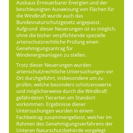
Ausbaus Erneuerbarer Energien und der
beschleunigten Ausweisung von Flächen für
die Windkraft wurde auch das
Bundesnaturschutzgesetz angepasst.
Aufgrund dieser Neuerungen ist es möglich,
ohne die bisher verpflichtende spezielle
artenschutzrechtliche Prüfung einen
Genehmigungsantrag für
Windenergieanlagen zu stellen.
Trotz dieser Neuerungen wurden
artenschutzrechtliche Untersuchungen vor
Ort durchgeführt, insbesondere um zu
prüfen, welche besonders schützenswerte
und möglicherweise durch die Windkraft
gefährdeten Tierarten am Standort
vorkommen. Ergebnisse dieser
Untersuchungen wurden in einem
Fachbeitrag zusammengefasst, welcher im
Rahmen des Genehmigungsverfahrens der
Unteren Naturschutzbehörde vorgelegt