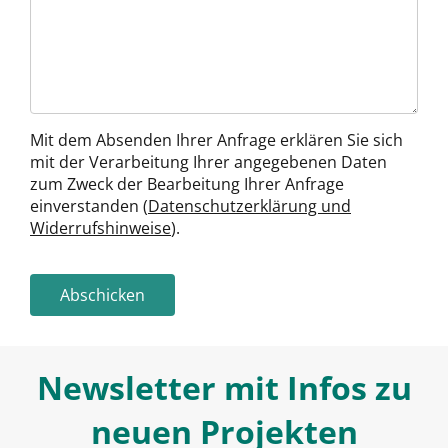
Mit dem Absenden Ihrer Anfrage erklären Sie sich
mit der Verarbeitung Ihrer angegebenen Daten
zum Zweck der Bearbeitung Ihrer Anfrage
einverstanden (
Datenschutzerklärung und
Widerrufshinweise
).
Abschicken
Newsletter mit Infos zu
neuen Projekten