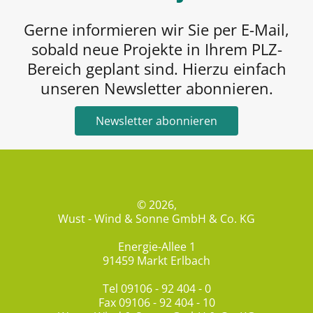
Gerne informieren wir Sie per E-Mail,
sobald neue Projekte in Ihrem PLZ-
Bereich geplant sind. Hierzu einfach
unseren Newsletter abonnieren.
Newsletter abonnieren
© 2026,
Wust - Wind & Sonne GmbH & Co. KG
Energie-Allee 1
91459 Markt Erlbach
Tel
09106 - 92 404 - 0
Fax 09106 - 92 404 - 10