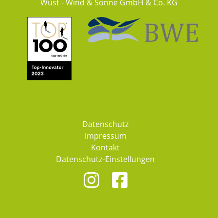
Wust - Wind & Sonne GmbH & Co. KG
Datenschutz
Impressum
Kontakt
Datenschutz-Einstellungen