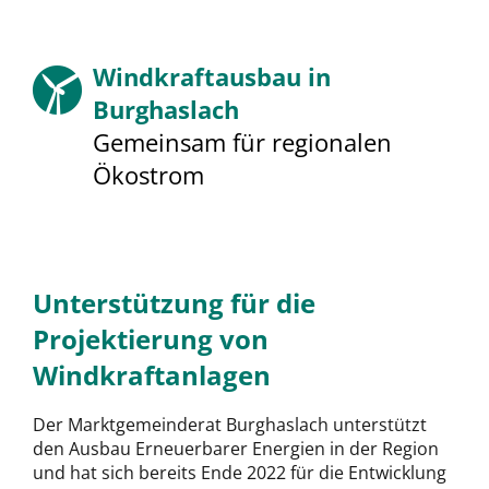
Windkraftausbau in
Burghaslach
Gemeinsam für regionalen
Ökostrom
Unterstützung für die
Projektierung von
Windkraftanlagen
Der Marktgemeinderat Burghaslach unterstützt
den Ausbau Erneuerbarer Energien in der Region
und hat sich bereits Ende 2022 für die Entwicklung