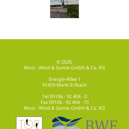
© 2026,
Wust - Wind & Sonne GmbH & Co. KG
Energie-Allee 1
91459 Markt Erlbach
Tel
09106 - 92 404 - 0
Fax 09106 - 92 404 - 10
Wust - Wind & Sonne GmbH & Co. KG