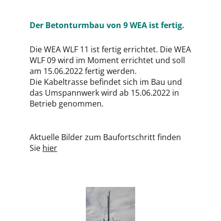
Der Betonturmbau von 9 WEA ist fertig.
Die WEA WLF 11 ist fertig errichtet. Die WEA
WLF 09 wird im Moment errichtet und soll
am 15.06.2022 fertig werden.
Die Kabeltrasse befindet sich im Bau und
das Umspannwerk wird ab 15.06.2022 in
Betrieb genommen.
Aktuelle Bilder zum Baufortschritt finden
Sie
hier