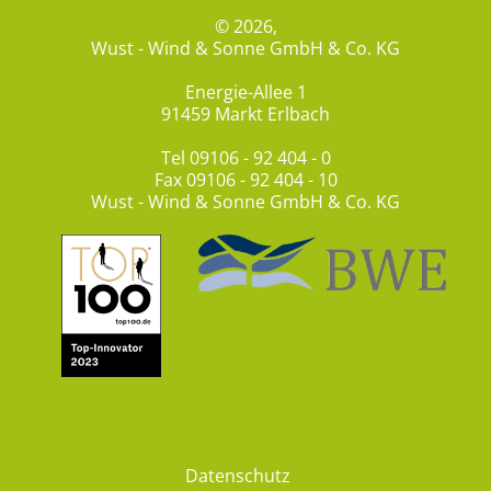
© 2026,
Wust - Wind & Sonne GmbH & Co. KG
Energie-Allee 1
91459 Markt Erlbach
Tel
09106 - 92 404 - 0
Fax 09106 - 92 404 - 10
Wust - Wind & Sonne GmbH & Co. KG
Datenschutz