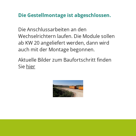
Die Gestellmontage ist abgeschlossen.
Die Anschlussarbeiten an den
Wechselrichtern laufen. Die Module sollen
ab KW 20 angeliefert werden, dann wird
auch mit der Montage begonnen.
Aktuelle Bilder zum Baufortschritt finden
Sie
hier