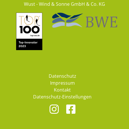
Wust - Wind & Sonne GmbH & Co. KG
Datenschutz
Impressum
Kontakt
Datenschutz-Einstellungen