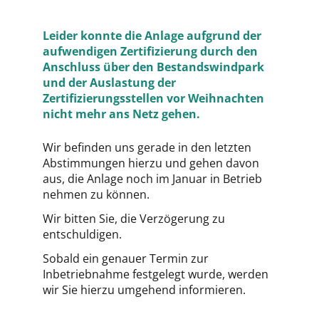
Leider konnte die Anlage aufgrund der
aufwendigen Zertifizierung durch den
Anschluss über den Bestandswindpark
und der Auslastung der
Zertifizierungsstellen vor Weihnachten
nicht mehr ans Netz gehen.
Wir befinden uns gerade in den letzten
Abstimmungen hierzu und gehen davon
aus, die Anlage noch im Januar in Betrieb
nehmen zu können.
Wir bitten Sie, die Verzögerung zu
entschuldigen.
Sobald ein genauer Termin zur
Inbetriebnahme festgelegt wurde, werden
wir Sie hierzu umgehend informieren.