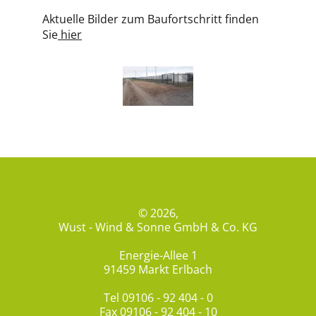
Aktuelle Bilder zum Baufortschritt finden
Sie
hier
© 2026,
Wust - Wind & Sonne GmbH & Co. KG
Energie-Allee 1
91459 Markt Erlbach
Tel
09106 - 92 404 - 0
Fax 09106 - 92 404 - 10