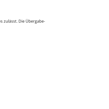
s zulässt. Die Übergabe-