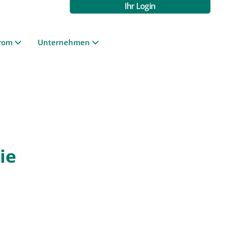
Ihr Login
rom
Unternehmen
ie