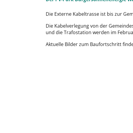
Die Externe Kabeltrasse ist bis zur Gem
Die Kabelverlegung von der Gemeindest
und die Trafostation werden im Februar
Aktuelle Bilder zum Baufortschritt find