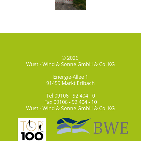
© 2026,
Wust - Wind & Sonne GmbH & Co. KG
Energie-Allee 1
91459 Markt Erlbach
Tel
09106 - 92 404 - 0
Fax 09106 - 92 404 - 10
Wust - Wind & Sonne GmbH & Co. KG