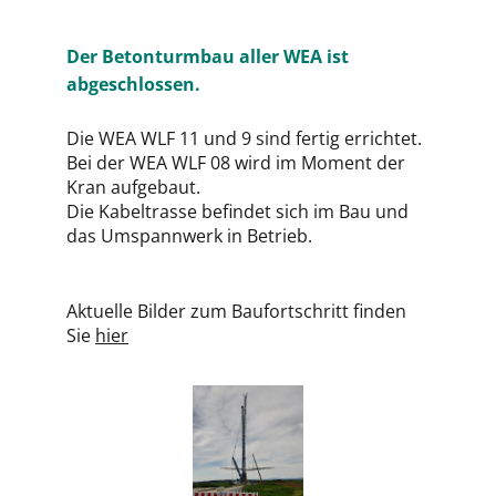
Der Betonturmbau aller WEA ist
abgeschlossen.
Die WEA WLF 11 und 9 sind fertig errichtet.
Bei der WEA WLF 08 wird im Moment der
Kran aufgebaut.
Die Kabeltrasse befindet sich im Bau und
das Umspannwerk in Betrieb.
Aktuelle Bilder zum Baufortschritt finden
Sie
hier