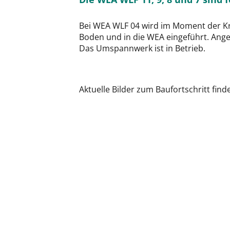
Bei WEA WLF 04 wird im Moment der Kra
Boden und in die WEA eingeführt. Ang
Das Umspannwerk ist in Betrieb.
Aktuelle Bilder zum Baufortschritt find