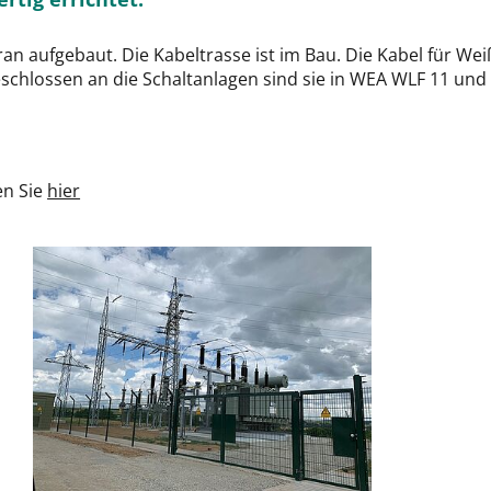
n aufgebaut. Die Kabeltrasse ist im Bau. Die Kabel für Wei
eschlossen an die Schaltanlagen sind sie in WEA WLF 11 u
en Sie
hier