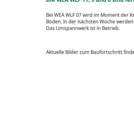
Bei WEA WLF 07 wird im Moment der Kra
Boden. In der nächsten Woche werden d
Das Umspannwerk ist in Betrieb.
Aktuelle Bilder zum Baufortschritt find