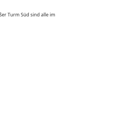
ßer Turm Süd sind alle im