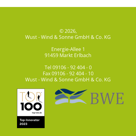
© 2026,
Wust - Wind & Sonne GmbH & Co. KG
Energie-Allee 1
91459 Markt Erlbach
Tel
09106 - 92 404 - 0
Fax 09106 - 92 404 - 10
Wust - Wind & Sonne GmbH & Co. KG