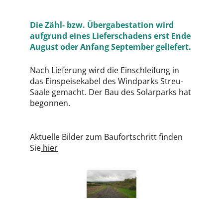
Die Zähl- bzw. Übergabestation wird
aufgrund eines Lieferschadens erst Ende
August oder Anfang September geliefert.
Nach Lieferung wird die Einschleifung in
das Einspeisekabel des Windparks Streu-
Saale gemacht. Der Bau des Solarparks hat
begonnen.
Aktuelle Bilder zum Baufortschritt finden
Sie
hier