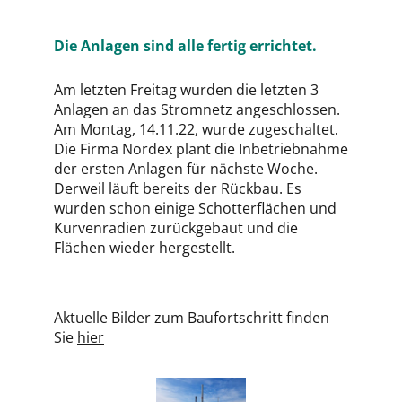
Die Anlagen sind alle fertig errichtet.
Am letzten Freitag wurden die letzten 3
Anlagen an das Stromnetz angeschlossen.
Am Montag, 14.11.22, wurde zugeschaltet.
Die Firma Nordex plant die Inbetriebnahme
der ersten Anlagen für nächste Woche.
Derweil läuft bereits der Rückbau. Es
wurden schon einige Schotterflächen und
Kurvenradien zurückgebaut und die
Flächen wieder hergestellt.
Aktuelle Bilder zum Baufortschritt finden
Sie
hier