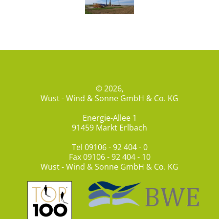
© 2026,
Wust - Wind & Sonne GmbH & Co. KG
Energie-Allee 1
91459 Markt Erlbach
Tel
09106 - 92 404 - 0
Fax 09106 - 92 404 - 10
Wust - Wind & Sonne GmbH & Co. KG