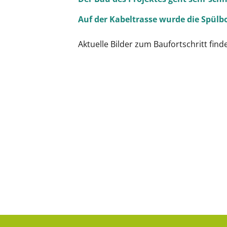
Auf der Kabeltrasse wurde die Spül
Aktuelle Bilder zum Baufortschritt find