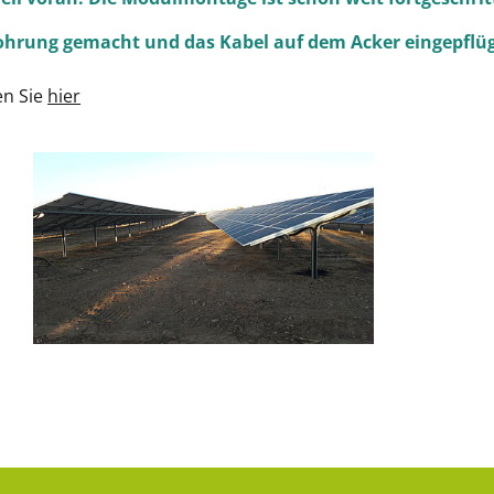
bohrung gemacht und das Kabel auf dem Acker eingepflüg
en Sie
hier