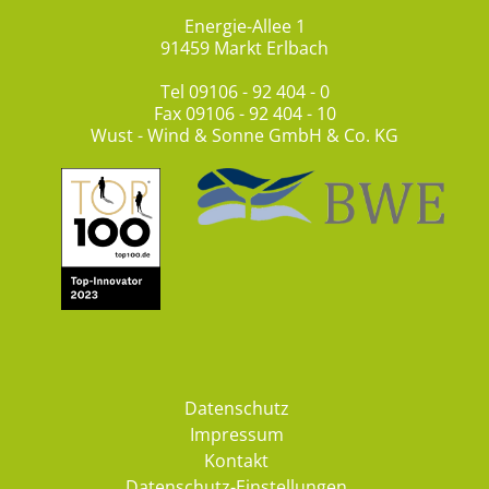
Energie-Allee 1
91459 Markt Erlbach
Tel
09106 - 92 404 - 0
Fax 09106 - 92 404 - 10
Wust - Wind & Sonne GmbH & Co. KG
Datenschutz
Impressum
Kontakt
Datenschutz-Einstellungen