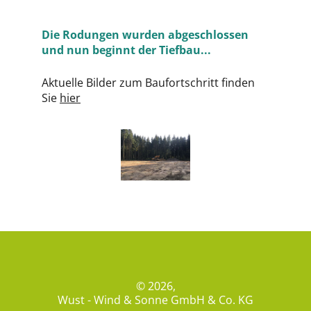
Die Rodungen wurden abgeschlossen
und nun beginnt der Tiefbau...
Aktuelle Bilder zum Baufortschritt finden
Sie
hier
© 2026,
Wust - Wind & Sonne GmbH & Co. KG